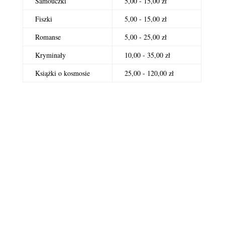
Samouczki
5,00 - 15,00 zł
Fiszki
5,00 - 15,00 zł
Romanse
5,00 - 25,00 zł
Kryminały
10,00 - 35,00 zł
Książki o kosmosie
25,00 - 120,00 zł