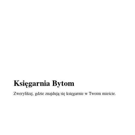
Księgarnia Bytom
Zweryfikuj, gdzie znajdują się księgarnie w Twoim mieście.