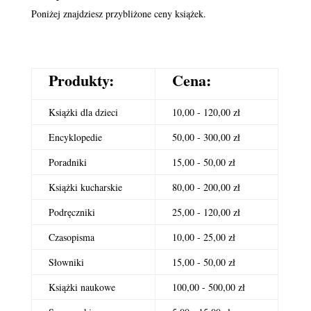
Poniżej znajdziesz przybliżone ceny książek.
Produkty:
Cena:
Książki dla dzieci
10,00 - 120,00 zł
Encyklopedie
50,00 - 300,00 zł
Poradniki
15,00 - 50,00 zł
Książki kucharskie
80,00 - 200,00 zł
Podręczniki
25,00 - 120,00 zł
Czasopisma
10,00 - 25,00 zł
Słowniki
15,00 - 50,00 zł
Książki naukowe
100,00 - 500,00 zł