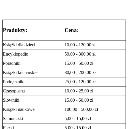
Produkty:
Cena:
Książki dla dzieci
10,00 - 120,00 zł
Encyklopedie
50,00 - 300,00 zł
Poradniki
15,00 - 50,00 zł
Książki kucharskie
80,00 - 200,00 zł
Podręczniki
25,00 - 120,00 zł
Czasopisma
10,00 - 25,00 zł
Słowniki
15,00 - 50,00 zł
Książki naukowe
100,00 - 500,00 zł
Samouczki
5,00 - 15,00 zł
Fiszki
5,00 - 15,00 zł