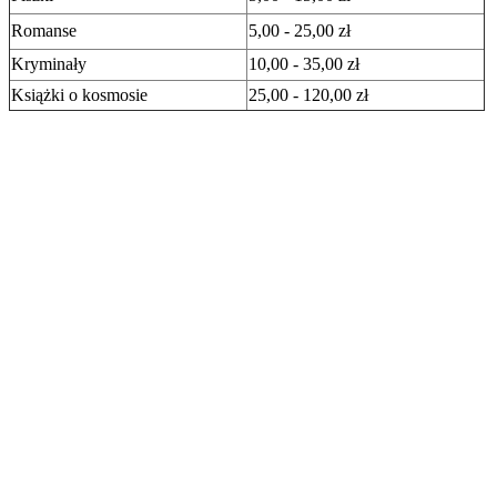
Romanse
5,00 - 25,00 zł
Kryminały
10,00 - 35,00 zł
Książki o kosmosie
25,00 - 120,00 zł