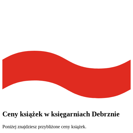
Ceny książek w księgarniach Debrznie
Poniżej znajdziesz przybliżone ceny książek.