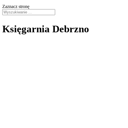
Zaznacz stronę
Księgarnia Debrzno