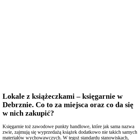
Lokale z książeczkami – księgarnie w
Debrznie. Co to za miejsca oraz co da się
w nich zakupić?
Księgarnie toż zawodowe punkty handlowe, które jak sama nazwa
zwie, zajmują się wyprzedażą książek dodatkowo nie takich samych
materiałów wychowawczych. W tegoż standardu stanowiskach,