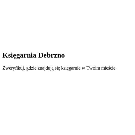
Księgarnia Debrzno
Zweryfikuj, gdzie znajdują się księgarnie w Twoim mieście.