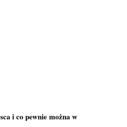
jsca i co pewnie można w