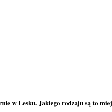
rnie w Lesku. Jakiego rodzaju są to mie