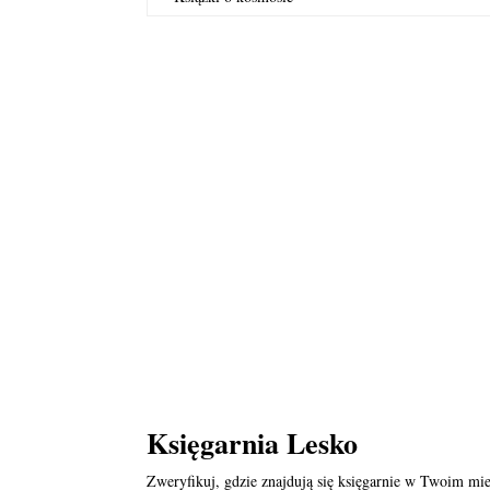
Księgarnia Lesko
Zweryfikuj, gdzie znajdują się księgarnie w Twoim mie