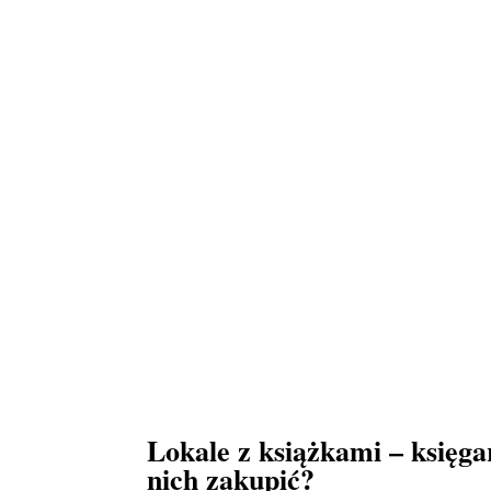
Lokale z książkami – księga
nich zakupić?