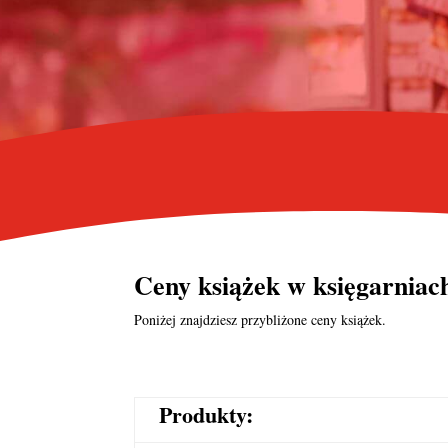
Ceny książek w księgarniac
Poniżej znajdziesz przybliżone ceny książek.
Produkty: