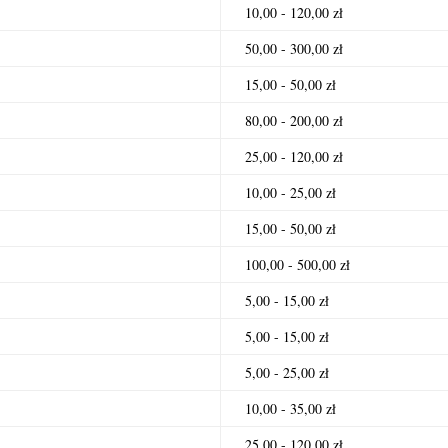
10,00 - 120,00 zł
50,00 - 300,00 zł
15,00 - 50,00 zł
80,00 - 200,00 zł
25,00 - 120,00 zł
10,00 - 25,00 zł
15,00 - 50,00 zł
100,00 - 500,00 zł
5,00 - 15,00 zł
5,00 - 15,00 zł
5,00 - 25,00 zł
10,00 - 35,00 zł
25,00 - 120,00 zł