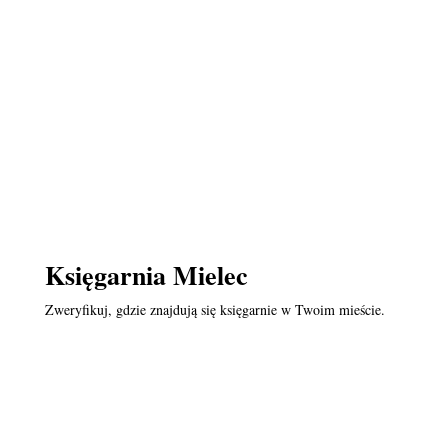
Księgarnia Mielec
Zweryfikuj, gdzie znajdują się księgarnie w Twoim mieście.