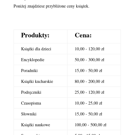
Poniżej znajdziesz przybliżone ceny książek.
Produkty:
Cena:
Książki dla dzieci
10,00 - 120,00 zł
Encyklopedie
50,00 - 300,00 zł
Poradniki
15,00 - 50,00 zł
Książki kucharskie
80,00 - 200,00 zł
Podręczniki
25,00 - 120,00 zł
Czasopisma
10,00 - 25,00 zł
Słowniki
15,00 - 50,00 zł
Książki naukowe
100,00 - 500,00 zł