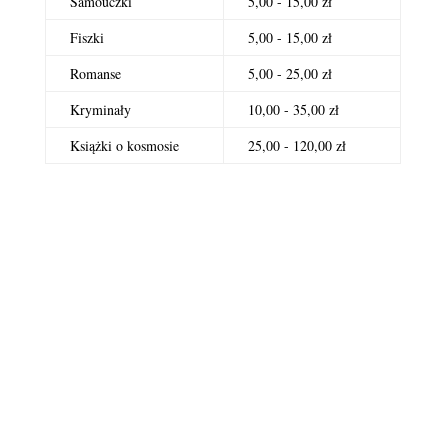
Samouczki
5,00 - 15,00 zł
Fiszki
5,00 - 15,00 zł
Romanse
5,00 - 25,00 zł
Kryminały
10,00 - 35,00 zł
Książki o kosmosie
25,00 - 120,00 zł