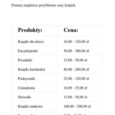
Poniżej znajdziesz przybliżone ceny książek.
Produkty:
Cena:
Książki dla dzieci
10,00 - 120,00 zł
Encyklopedie
50,00 - 300,00 zł
Poradniki
15,00 - 50,00 zł
Książki kucharskie
80,00 - 200,00 zł
Podręczniki
25,00 - 120,00 zł
Czasopisma
10,00 - 25,00 zł
Słowniki
15,00 - 50,00 zł
Książki naukowe
100,00 - 500,00 zł