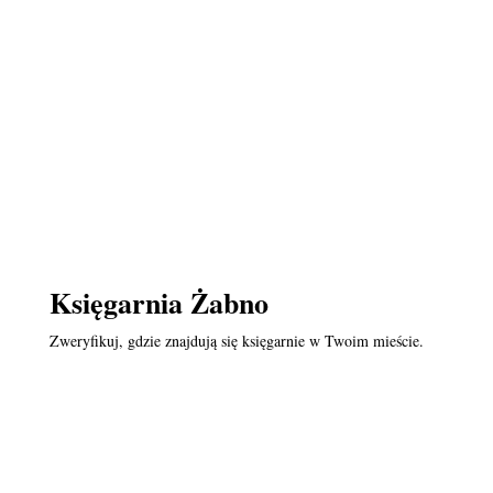
Księgarnia Żabno
Zweryfikuj, gdzie znajdują się księgarnie w Twoim mieście.