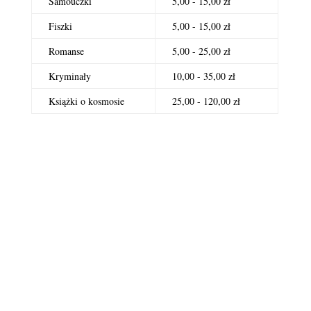
Samouczki
5,00 - 15,00 zł
Fiszki
5,00 - 15,00 zł
Romanse
5,00 - 25,00 zł
Kryminały
10,00 - 35,00 zł
Książki o kosmosie
25,00 - 120,00 zł