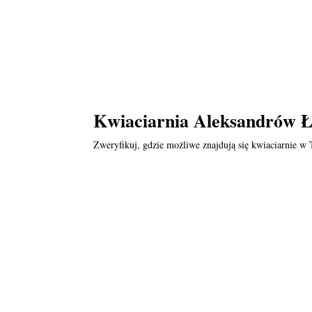
Kwiaciarnia Aleksandrów Ł
Zweryfikuj, gdzie możliwe znajdują się kwiaciarnie w