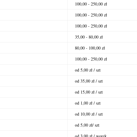
100,00 - 250,00 zł
100,00 - 250,00 zł
100,00 - 250,00 zł
35,00 - 80,00 zł
80,00 - 100,00 zł
100,00 - 250,00 zł
od 5,00 zł / szt
od 35,00 zł / szt
od 15,00 zł / szt
od 1,00 zł / szt
od 10,00 zł / szt
od 5,00 zł/ szt
od 3,00 zł / worek