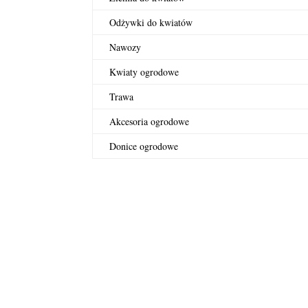
Odżywki do kwiatów
Nawozy
Kwiaty ogrodowe
Trawa
Akcesoria ogrodowe
Donice ogrodowe