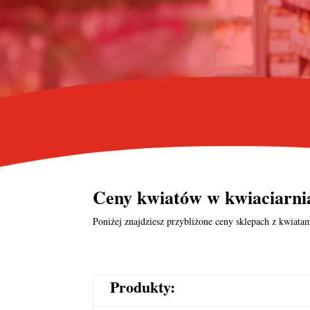
Ceny kwiatów w kwiaciarni
Poniżej znajdziesz przybliżone ceny sklepach z kwiatam
Produkty: