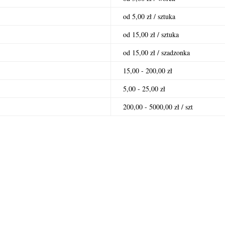
od 5,00 zł / sztuka
od 15,00 zł / sztuka
od 15,00 zł / szadzonka
15,00 - 200,00 zł
5,00 - 25,00 zł
200,00 - 5000,00 zł / szt