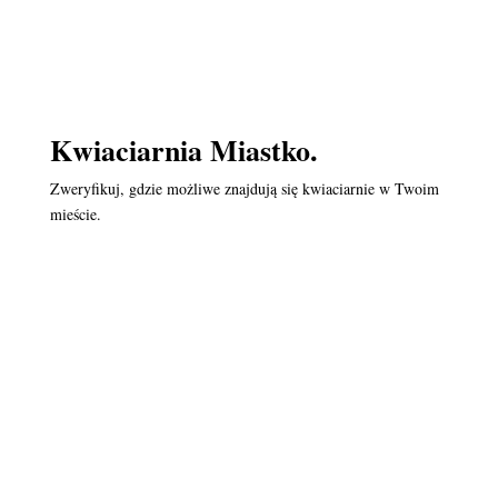
Kwiaciarnia Miastko.
Zweryfikuj, gdzie możliwe znajdują się kwiaciarnie w Twoim
mieście.