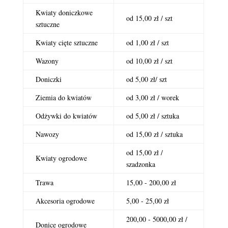
Kwiaty doniczkowe
od 15,00 zł / szt
sztuczne
Kwiaty cięte sztuczne
od 1,00 zł / szt
Wazony
od 10,00 zł / szt
Doniczki
od 5,00 zł/ szt
Ziemia do kwiatów
od 3,00 zł / worek
Odżywki do kwiatów
od 5,00 zł / sztuka
Nawozy
od 15,00 zł / sztuka
od 15,00 zł /
Kwiaty ogrodowe
szadzonka
Trawa
15,00 - 200,00 zł
Akcesoria ogrodowe
5,00 - 25,00 zł
200,00 - 5000,00 zł /
Donice ogrodowe