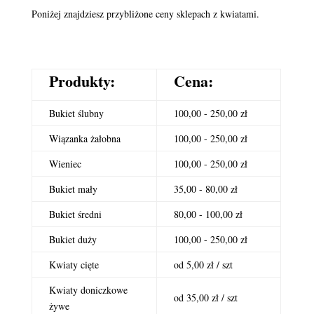
Poniżej znajdziesz przybliżone ceny sklepach z kwiatami.
Produkty:
Cena:
Bukiet ślubny
100,00 - 250,00 zł
Wiązanka żałobna
100,00 - 250,00 zł
Wieniec
100,00 - 250,00 zł
Bukiet mały
35,00 - 80,00 zł
Bukiet średni
80,00 - 100,00 zł
Bukiet duży
100,00 - 250,00 zł
Kwiaty cięte
od 5,00 zł / szt
Kwiaty doniczkowe
od 35,00 zł / szt
żywe