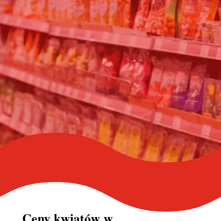
Ceny kwiatów w