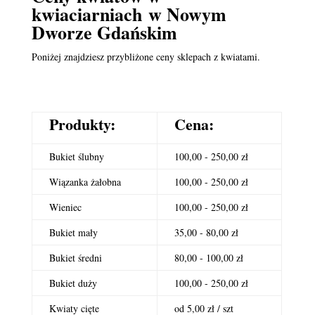
kwiaciarniach
w Nowym
Dworze Gdańskim
Poniżej znajdziesz przybliżone ceny sklepach z kwiatami.
Produkty:
Cena:
Bukiet ślubny
100,00 - 250,00 zł
Wiązanka żałobna
100,00 - 250,00 zł
Wieniec
100,00 - 250,00 zł
Bukiet mały
35,00 - 80,00 zł
Bukiet średni
80,00 - 100,00 zł
Bukiet duży
100,00 - 250,00 zł
Kwiaty cięte
od 5,00 zł / szt