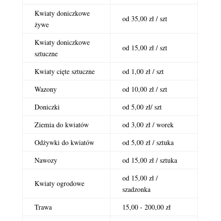
Kwiaty doniczkowe
od 35,00 zł / szt
żywe
Kwiaty doniczkowe
od 15,00 zł / szt
sztuczne
Kwiaty cięte sztuczne
od 1,00 zł / szt
Wazony
od 10,00 zł / szt
Doniczki
od 5,00 zł/ szt
Ziemia do kwiatów
od 3,00 zł / worek
Odżywki do kwiatów
od 5,00 zł / sztuka
Nawozy
od 15,00 zł / sztuka
od 15,00 zł /
Kwiaty ogrodowe
szadzonka
Trawa
15,00 - 200,00 zł