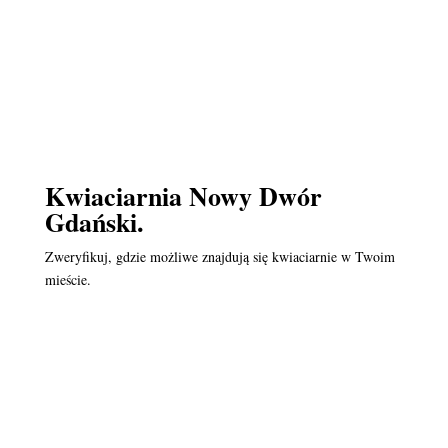
Kwiaciarnia Nowy Dwór
Gdański.
Zweryfikuj, gdzie możliwe znajdują się kwiaciarnie w Twoim
mieście.