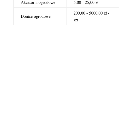
Akcesoria ogrodowe
5,00 - 25,00 zł
200,00 - 5000,00 zł /
Donice ogrodowe
szt