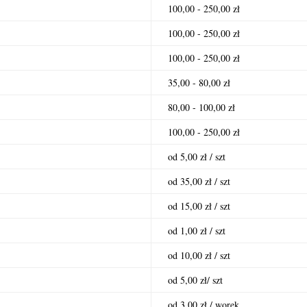
100,00 - 250,00 zł
100,00 - 250,00 zł
100,00 - 250,00 zł
35,00 - 80,00 zł
80,00 - 100,00 zł
100,00 - 250,00 zł
od 5,00 zł / szt
od 35,00 zł / szt
od 15,00 zł / szt
od 1,00 zł / szt
od 10,00 zł / szt
od 5,00 zł/ szt
od 3,00 zł / worek