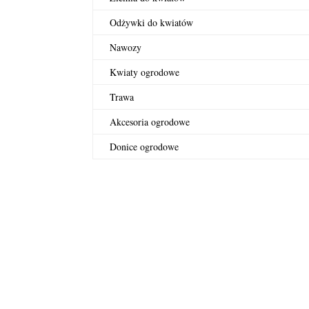
Odżywki do kwiatów
Nawozy
Kwiaty ogrodowe
Trawa
Akcesoria ogrodowe
Donice ogrodowe