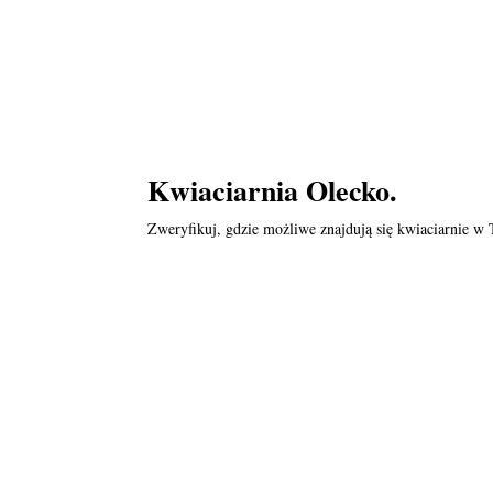
Kwiaciarnia Olecko.
Zweryfikuj, gdzie możliwe znajdują się kwiaciarnie w