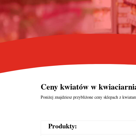
Ceny kwiatów w kwiaciarni
Poniżej znajdziesz przybliżone ceny sklepach z kwiatam
Produkty: