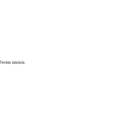
 Twoim mieście.