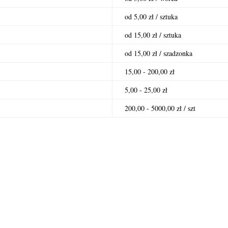
od 5,00 zł / sztuka
od 15,00 zł / sztuka
od 15,00 zł / szadzonka
15,00 - 200,00 zł
5,00 - 25,00 zł
200,00 - 5000,00 zł / szt