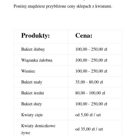
Poniżej znajdziesz przybliżone ceny sklepach z kwiatami.
Produkty:
Cena:
Bukiet ślubny
100,00 - 250,00 zł
Wiązanka żałobna
100,00 - 250,00 zł
Wieniec
100,00 - 250,00 zł
Bukiet mały
35,00 - 80,00 zł
Bukiet średni
80,00 - 100,00 zł
Bukiet duży
100,00 - 250,00 zł
Kwiaty cięte
od 5,00 zł / szt
Kwiaty doniczkowe
od 35,00 zł / szt
żywe