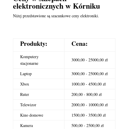
elektronicznych
w Kórniku
Niżej przedstawione są szacunkowe ceny elektroniki.
Produkty:
Cena:
Komputery
3000,00 - 25000,00 zł
stacjonarne
Laptop
3000,00 - 25000,00 zł
Xbox
1000,00 - 4500,00 zł
Ruter
200,00 - 800,00 zł
Telewizor
2000,00 - 10000,00 zł
Kino domowe
1500,00 - 3500,00 zł
Kamera
500,00 - 2500,00 zł