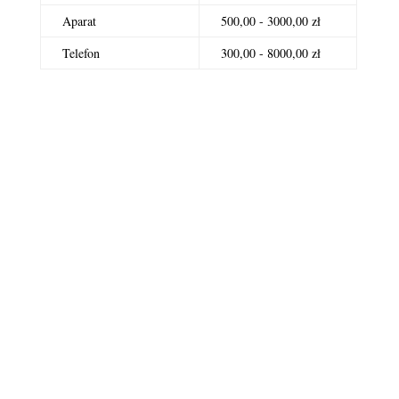
Aparat
500,00 - 3000,00 zł
Telefon
300,00 - 8000,00 zł