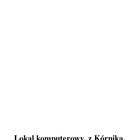
Lokal komputerowy, z Kórnika.