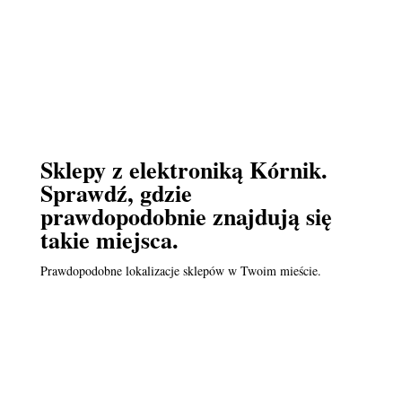
Sklepy z elektroniką Kórnik.
Sprawdź, gdzie
prawdopodobnie znajdują się
takie miejsca.
Prawdopodobne lokalizacje sklepów w Twoim mieście.