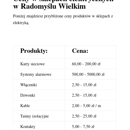
w Radomyślu Wielkim
Poniżej znajdziesz przybliżone ceny produktów w sklepach z
elektryką.
Produkty:
Cena:
Karty sieciowe
60,00 - 200,00 zł
Systemy alarmowe
500,00 - 5000,00 zł
Włączniki
2,50 - 15,00 zł
Dzwonki
2,50 - 15,00 zł
Kable
2,00 - 5,00 zł / m
Taśmy izolacyjne
2,50 - 25,00 zł
Kontakty
5,00 - 7,50 zł