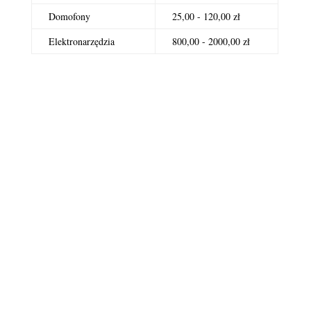
Domofony
25,00 - 120,00 zł
Elektronarzędzia
800,00 - 2000,00 zł