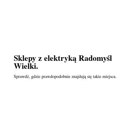
Sklepy z elektryką Radomyśl
Wielki.
Sprawdź, gdzie prawdopodobnie znajdują się takie miejsca.