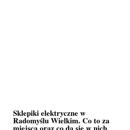
Sklepiki elektryczne w
Radomyślu Wielkim. Co to za
miejsca oraz co da się w nich