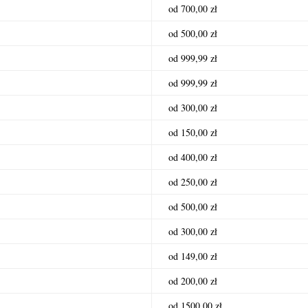
od 700,00 zł
od 500,00 zł
od 999,99 zł
od 999,99 zł
od 300,00 zł
od 150,00 zł
od 400,00 zł
od 250,00 zł
od 500,00 zł
od 300,00 zł
od 149,00 zł
od 200,00 zł
od 1500,00 zł