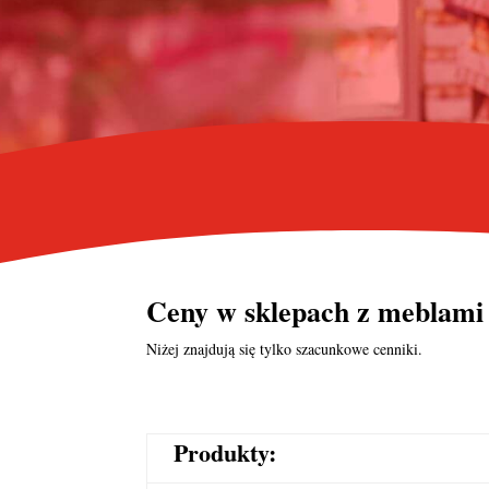
Ceny w sklepach z meblami
Niżej znajdują się tylko szacunkowe cenniki.
Produkty: