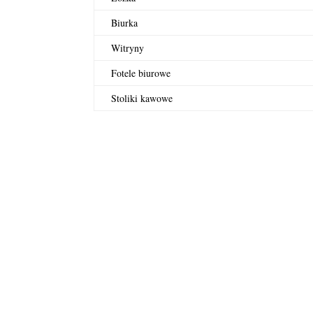
Biurka
Witryny
Fotele biurowe
Stoliki kawowe