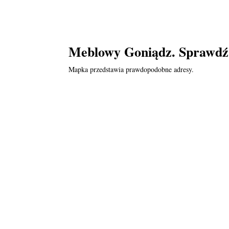
Meblowy Goniądz. Sprawdź l
Mapka przedstawia prawdopodobne adresy.