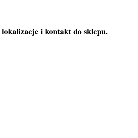
okalizacje i kontakt do sklepu.