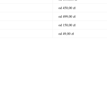
od 450,00 zł
od 499,00 zł
od 150,00 zł
od 49,00 zł