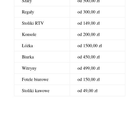
Szafy
od 500,00 zł
Regały
od 300,00 zł
Stoliki RTV
od 149,00 zł
Konsole
od 200,00 zł
Łóżka
od 1500,00 zł
Biurka
od 450,00 zł
Witryny
od 499,00 zł
Fotele biurowe
od 150,00 zł
Stoliki kawowe
od 49,00 zł