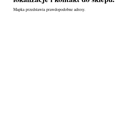
Mapka przedstawia prawdopodobne adresy.