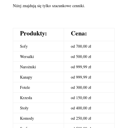
Niżej znajdują się tylko szacunkowe cenniki.
Produkty:
Cena:
Sofy
od 700,00 zł
Wersalki
od 500,00 zł
Narożniki
od 999,99 zł
Kanapy
od 999,99 zł
Fotele
od 300,00 zł
Krzesła
od 150,00 zł
Stoły
od 400,00 zł
Komody
od 250,00 zł