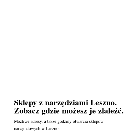
Sklepy z narzędziami Leszno.
Zobacz gdzie możesz je zlaleźć.
Możliwe adresy, a także godziny otwarcia sklepów
narzędziowych w Leszno.