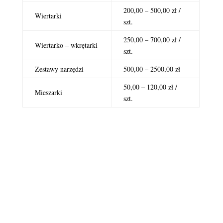
200,00 – 500,00 zł /
Wiertarki
szt.
250,00 – 700,00 zł /
Wiertarko – wkrętarki
szt.
Zestawy narzędzi
500,00 – 2500,00 zł
50,00 – 120,00 zł /
Mieszarki
szt.