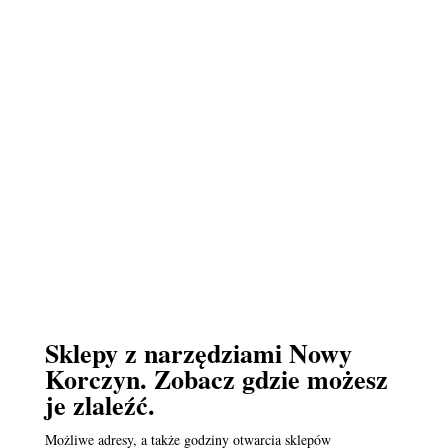
Sklepy z narzędziami Nowy
Korczyn. Zobacz gdzie możesz
je zlaleźć.
Możliwe adresy, a także godziny otwarcia sklepów