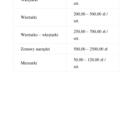
szt.
200,00 – 500,00 zł /
Wiertarki
szt.
250,00 – 700,00 zł /
Wiertarko – wkrętarki
szt.
Zestawy narzędzi
500,00 – 2500,00 zł
50,00 – 120,00 zł /
Mieszarki
szt.