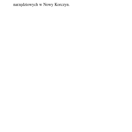
narzędziowych w Nowy Korczyn.