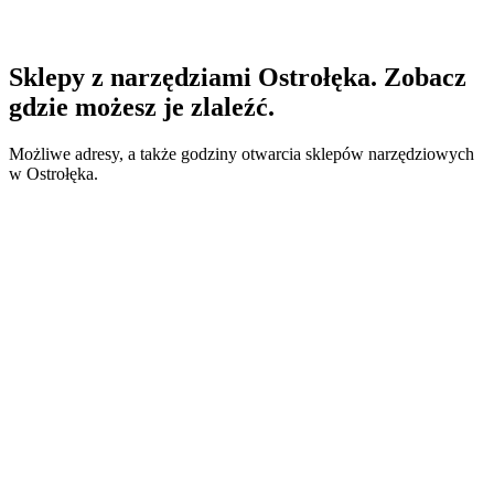
Sklepy z narzędziami Ostrołęka. Zobacz
gdzie możesz je zlaleźć.
Możliwe adresy, a także godziny otwarcia sklepów narzędziowych
w Ostrołęka.