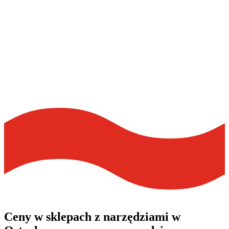
Ceny w sklepach z narzędziami w