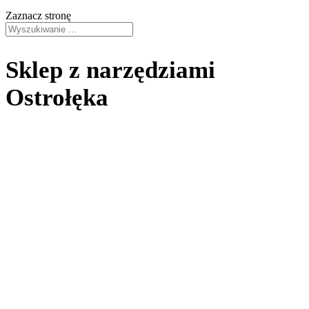
Zaznacz stronę
Sklep z narzędziami
Ostrołęka