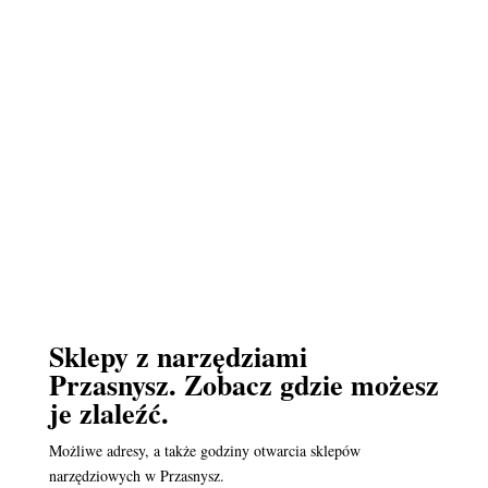
Sklepy z narzędziami
Przasnysz. Zobacz gdzie możesz
je zlaleźć.
Możliwe adresy, a także godziny otwarcia sklepów
narzędziowych w Przasnysz.