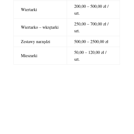
200,00 – 500,00 zł /
Wiertarki
szt.
250,00 – 700,00 zł /
Wiertarko – wkrętarki
szt.
Zestawy narzędzi
500,00 – 2500,00 zł
50,00 – 120,00 zł /
Mieszarki
szt.