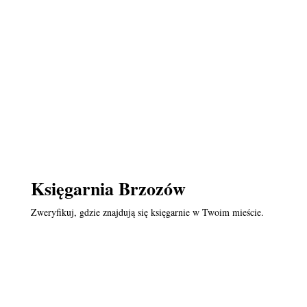
Księgarnia Brzozów
Zweryfikuj, gdzie znajdują się księgarnie w Twoim mieście.