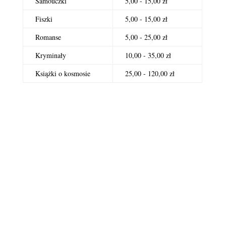
Samouczki
5,00 - 15,00 zł
Fiszki
5,00 - 15,00 zł
Romanse
5,00 - 25,00 zł
Kryminały
10,00 - 35,00 zł
Książki o kosmosie
25,00 - 120,00 zł