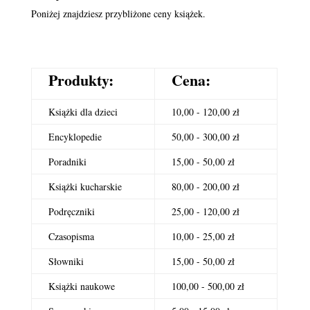
Poniżej znajdziesz przybliżone ceny książek.
Produkty:
Cena:
Książki dla dzieci
10,00 - 120,00 zł
Encyklopedie
50,00 - 300,00 zł
Poradniki
15,00 - 50,00 zł
Książki kucharskie
80,00 - 200,00 zł
Podręczniki
25,00 - 120,00 zł
Czasopisma
10,00 - 25,00 zł
Słowniki
15,00 - 50,00 zł
Książki naukowe
100,00 - 500,00 zł