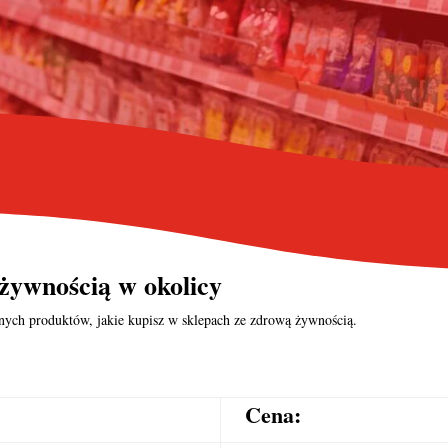
 żywnością
w okolicy
cznych produktów, jakie kupisz w sklepach ze zdrową żywnością.
Cena: