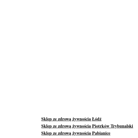
Sklep ze zdrową żywnością Łódź
Sklep ze zdrową żywnością Piotrków Trybunalski
Sklep ze zdrową żywnością Pabianice