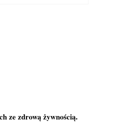
ach ze zdrową żywnością.