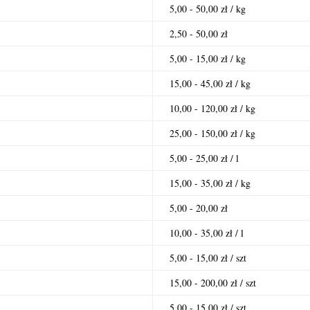
5,00 - 50,00 zł / kg
2,50 - 50,00 zł
5,00 - 15,00 zł / kg
15,00 - 45,00 zł / kg
10,00 - 120,00 zł / kg
25,00 - 150,00 zł / kg
5,00 - 25,00 zł / l
15,00 - 35,00 zł / kg
5,00 - 20,00 zł
10,00 - 35,00 zł / l
5,00 - 15,00 zł / szt
15,00 - 200,00 zł / szt
5,00 - 15,00 zł / szt