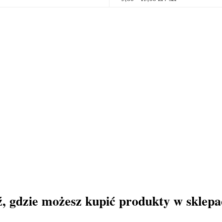
ź, gdzie możesz kupić produkty w sklep