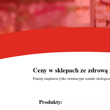
Ceny w
sklepach ze zdrową
Poniżej znajdziesz tylko orientacyjne cenniki ekologi
Produkty: