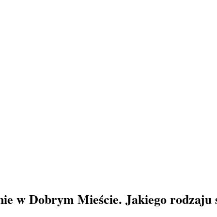
nie w Dobrym Mieście. Jakiego rodzaju 