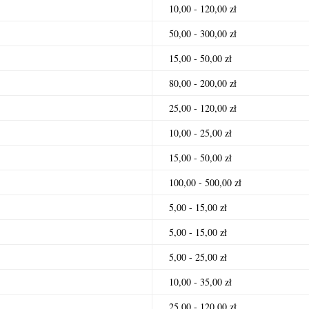
10,00 - 120,00 zł
50,00 - 300,00 zł
15,00 - 50,00 zł
80,00 - 200,00 zł
25,00 - 120,00 zł
10,00 - 25,00 zł
15,00 - 50,00 zł
100,00 - 500,00 zł
5,00 - 15,00 zł
5,00 - 15,00 zł
5,00 - 25,00 zł
10,00 - 35,00 zł
25,00 - 120,00 zł