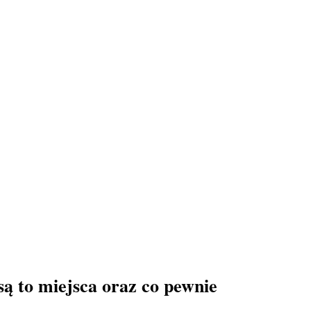
są to miejsca oraz co pewnie