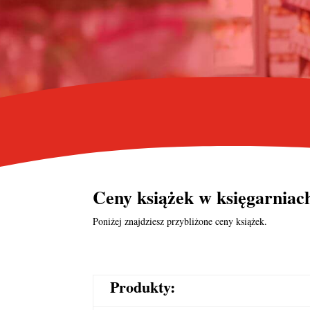
Ceny książek w księgarnia
Poniżej znajdziesz przybliżone ceny książek.
Produkty: