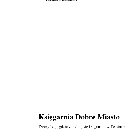
Księgarnia Dobre Miasto
Zweryfikuj, gdzie znajdują się księgarnie w Twoim mie