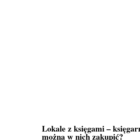
Lokale z księgami – księgar
można w nich zakupić?