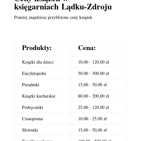
księgarniach Lądku-Zdroju
Poniżej znajdziesz przybliżone ceny książek.
Produkty:
Cena:
Książki dla dzieci
10,00 - 120,00 zł
Encyklopedie
50,00 - 300,00 zł
Poradniki
15,00 - 50,00 zł
Książki kucharskie
80,00 - 200,00 zł
Podręczniki
25,00 - 120,00 zł
Czasopisma
10,00 - 25,00 zł
Słowniki
15,00 - 50,00 zł