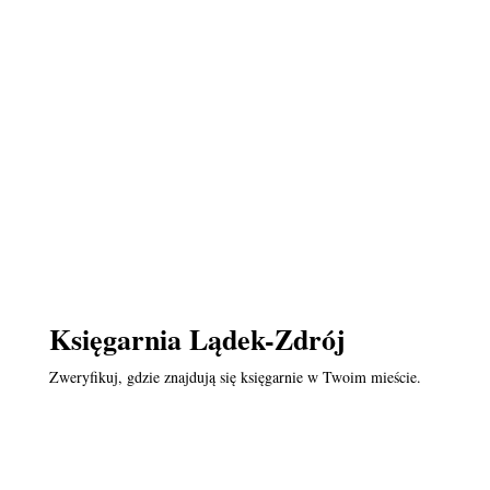
Księgarnia Lądek-Zdrój
Zweryfikuj, gdzie znajdują się księgarnie w Twoim mieście.