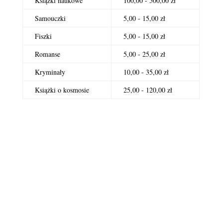
Książki naukowe
100,00 - 500,00 zł
Samouczki
5,00 - 15,00 zł
Fiszki
5,00 - 15,00 zł
Romanse
5,00 - 25,00 zł
Kryminały
10,00 - 35,00 zł
Książki o kosmosie
25,00 - 120,00 zł