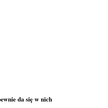
pewnie da się w nich