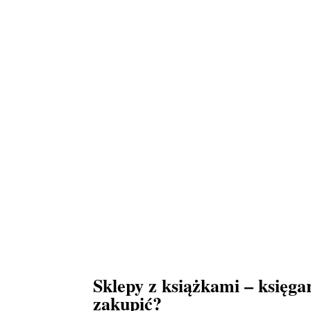
Sklepy z książkami – księga
zakupić?