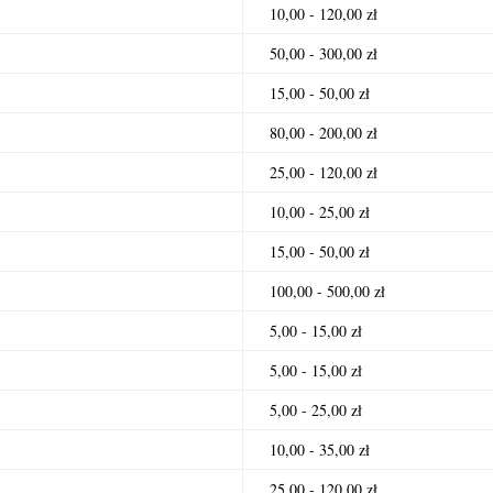
10,00 - 120,00 zł
50,00 - 300,00 zł
15,00 - 50,00 zł
80,00 - 200,00 zł
25,00 - 120,00 zł
10,00 - 25,00 zł
15,00 - 50,00 zł
100,00 - 500,00 zł
5,00 - 15,00 zł
5,00 - 15,00 zł
5,00 - 25,00 zł
10,00 - 35,00 zł
25,00 - 120,00 zł