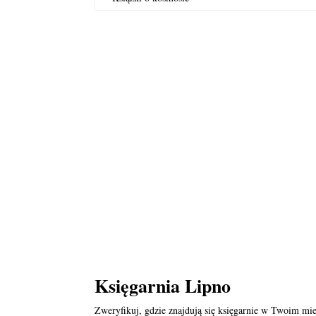
Księgarnia Lipno
Zweryfikuj, gdzie znajdują się księgarnie w Twoim mie