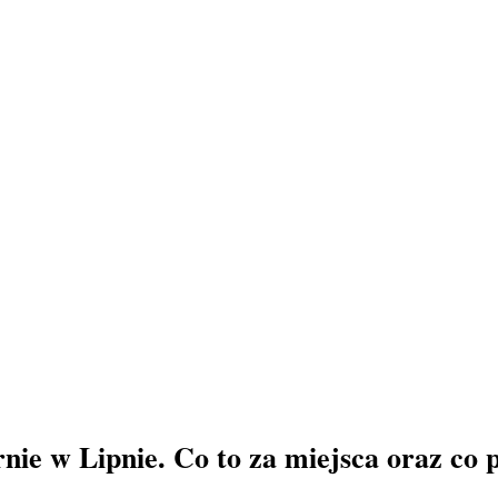
rnie w Lipnie. Co to za miejsca oraz co 