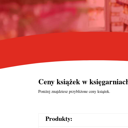
Ceny książek w księgarniac
Poniżej znajdziesz przybliżone ceny książek.
Produkty: