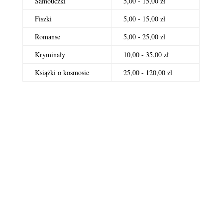
Samouczki
5,00 - 15,00 zł
Fiszki
5,00 - 15,00 zł
Romanse
5,00 - 25,00 zł
Kryminały
10,00 - 35,00 zł
Książki o kosmosie
25,00 - 120,00 zł