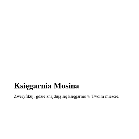
Księgarnia Mosina
Zweryfikuj, gdzie znajdują się księgarnie w Twoim mieście.