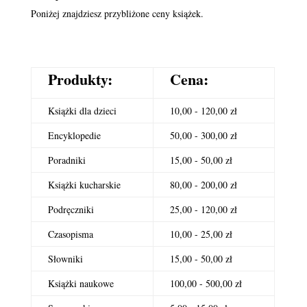
Poniżej znajdziesz przybliżone ceny książek.
Produkty:
Cena:
Książki dla dzieci
10,00 - 120,00 zł
Encyklopedie
50,00 - 300,00 zł
Poradniki
15,00 - 50,00 zł
Książki kucharskie
80,00 - 200,00 zł
Podręczniki
25,00 - 120,00 zł
Czasopisma
10,00 - 25,00 zł
Słowniki
15,00 - 50,00 zł
Książki naukowe
100,00 - 500,00 zł