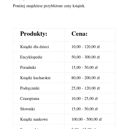
Poniżej znajdziesz przybliżone ceny książek.
Produkty:
Cena:
Książki dla dzieci
10,00 - 120,00 zł
Encyklopedie
50,00 - 300,00 zł
Poradniki
15,00 - 50,00 zł
Książki kucharskie
80,00 - 200,00 zł
Podręczniki
25,00 - 120,00 zł
Czasopisma
10,00 - 25,00 zł
Słowniki
15,00 - 50,00 zł
Książki naukowe
100,00 - 500,00 zł