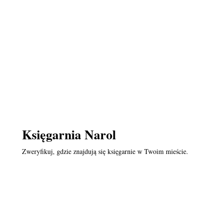
Księgarnia Narol
Zweryfikuj, gdzie znajdują się księgarnie w Twoim mieście.