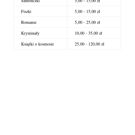
Samouczki
5,00 - 15,00 zł
Fiszki
5,00 - 15,00 zł
Romanse
5,00 - 25,00 zł
Kryminały
10,00 - 35,00 zł
Książki o kosmosie
25,00 - 120,00 zł