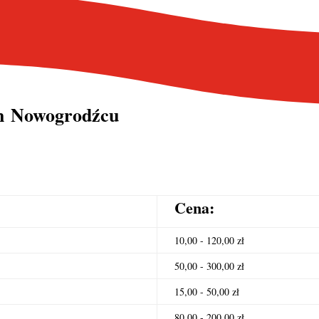
ch Nowogrodźcu
Cena:
10,00 - 120,00 zł
50,00 - 300,00 zł
15,00 - 50,00 zł
80,00 - 200,00 zł