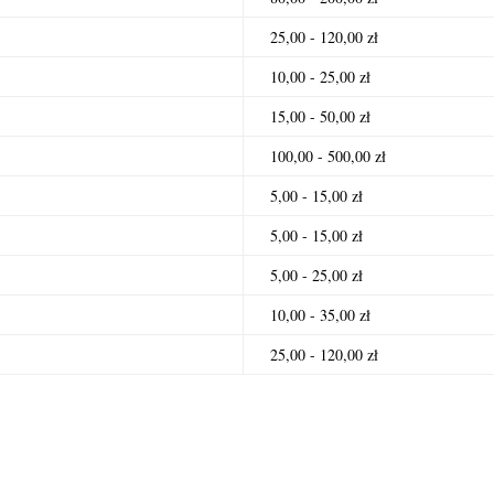
25,00 - 120,00 zł
10,00 - 25,00 zł
15,00 - 50,00 zł
100,00 - 500,00 zł
5,00 - 15,00 zł
5,00 - 15,00 zł
5,00 - 25,00 zł
10,00 - 35,00 zł
25,00 - 120,00 zł