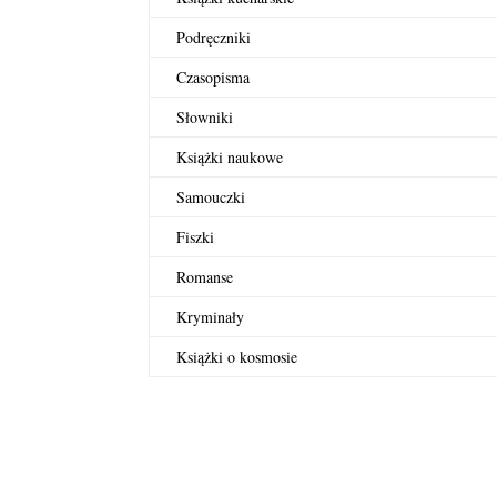
Podręczniki
Czasopisma
Słowniki
Książki naukowe
Samouczki
Fiszki
Romanse
Kryminały
Książki o kosmosie