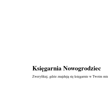
Księgarnia Nowogrodziec
Zweryfikuj, gdzie znajdują się księgarnie w Twoim mie