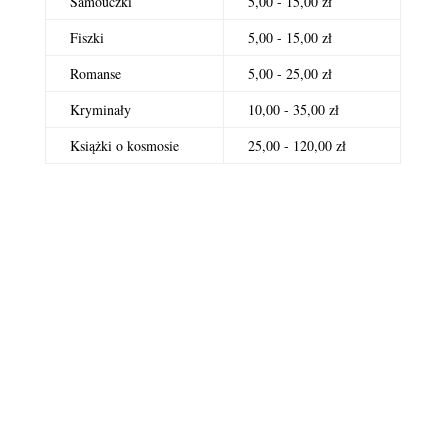
Samouczki
5,00 - 15,00 zł
Fiszki
5,00 - 15,00 zł
Romanse
5,00 - 25,00 zł
Kryminały
10,00 - 35,00 zł
Książki o kosmosie
25,00 - 120,00 zł