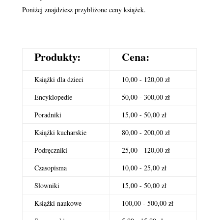
Poniżej znajdziesz przybliżone ceny książek.
Produkty:
Cena:
Książki dla dzieci
10,00 - 120,00 zł
Encyklopedie
50,00 - 300,00 zł
Poradniki
15,00 - 50,00 zł
Książki kucharskie
80,00 - 200,00 zł
Podręczniki
25,00 - 120,00 zł
Czasopisma
10,00 - 25,00 zł
Słowniki
15,00 - 50,00 zł
Książki naukowe
100,00 - 500,00 zł