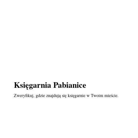
Księgarnia Pabianice
Zweryfikuj, gdzie znajdują się księgarnie w Twoim mieście.