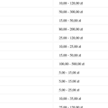
10,00 - 120,00 zł
50,00 - 300,00 zł
15,00 - 50,00 zł
80,00 - 200,00 zł
25,00 - 120,00 zł
10,00 - 25,00 zł
15,00 - 50,00 zł
100,00 - 500,00 zł
5,00 - 15,00 zł
5,00 - 15,00 zł
5,00 - 25,00 zł
10,00 - 35,00 zł
25,00 - 120,00 zł