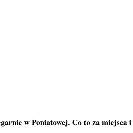
ęgarnie w Poniatowej. Co to za miejsca i