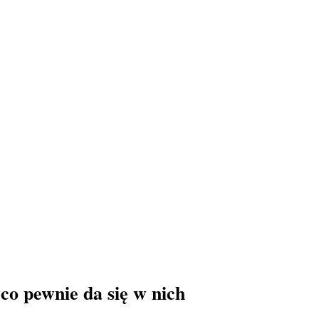
 co pewnie da się w nich