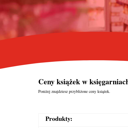
Ceny książek w księgarniac
Poniżej znajdziesz przybliżone ceny książek.
Produkty: