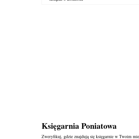
Księgarnia Poniatowa
Zweryfikuj, gdzie znajdują się księgarnie w Twoim mie