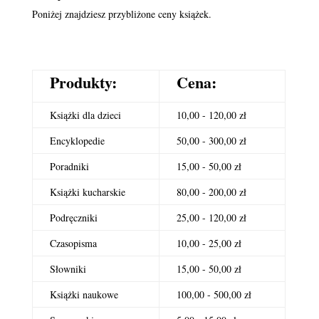
Poniżej znajdziesz przybliżone ceny książek.
Produkty:
Cena:
Książki dla dzieci
10,00 - 120,00 zł
Encyklopedie
50,00 - 300,00 zł
Poradniki
15,00 - 50,00 zł
Książki kucharskie
80,00 - 200,00 zł
Podręczniki
25,00 - 120,00 zł
Czasopisma
10,00 - 25,00 zł
Słowniki
15,00 - 50,00 zł
Książki naukowe
100,00 - 500,00 zł