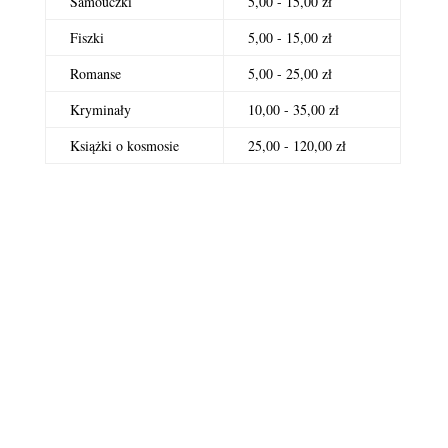
Samouczki
5,00 - 15,00 zł
Fiszki
5,00 - 15,00 zł
Romanse
5,00 - 25,00 zł
Kryminały
10,00 - 35,00 zł
Książki o kosmosie
25,00 - 120,00 zł