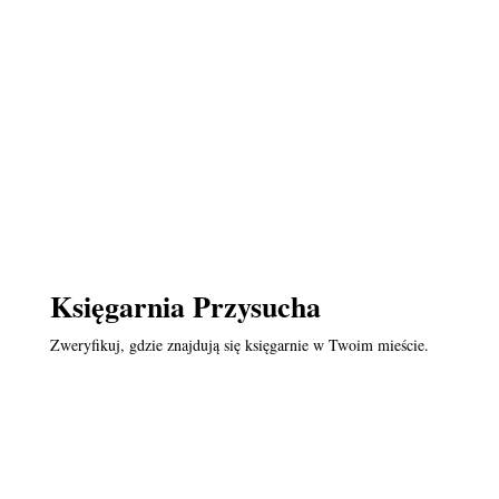
Księgarnia Przysucha
Zweryfikuj, gdzie znajdują się księgarnie w Twoim mieście.