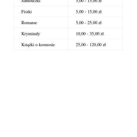
Samouczki
5,00 - 15,00 zł
Fiszki
5,00 - 15,00 zł
Romanse
5,00 - 25,00 zł
Kryminały
10,00 - 35,00 zł
Książki o kosmosie
25,00 - 120,00 zł