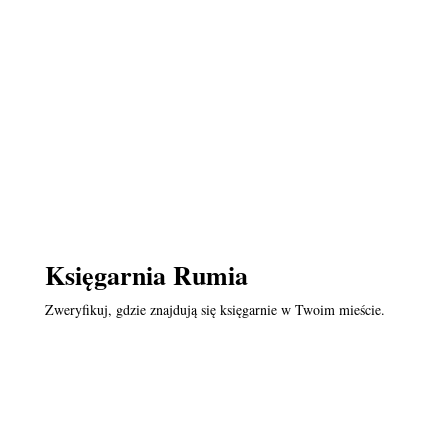
Księgarnia Rumia
Zweryfikuj, gdzie znajdują się księgarnie w Twoim mieście.