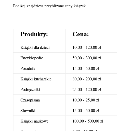
Poniżej znajdziesz przybliżone ceny książek.
Produkty:
Cena:
Książki dla dzieci
10,00 - 120,00 zł
Encyklopedie
50,00 - 300,00 zł
Poradniki
15,00 - 50,00 zł
Książki kucharskie
80,00 - 200,00 zł
Podręczniki
25,00 - 120,00 zł
Czasopisma
10,00 - 25,00 zł
Słowniki
15,00 - 50,00 zł
Książki naukowe
100,00 - 500,00 zł