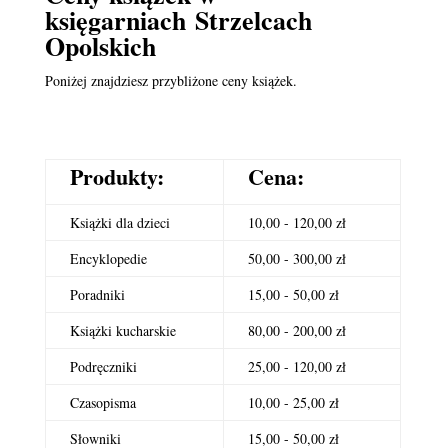
księgarniach Strzelcach
Opolskich
Poniżej znajdziesz przybliżone ceny książek.
Produkty:
Cena:
Książki dla dzieci
10,00 - 120,00 zł
Encyklopedie
50,00 - 300,00 zł
Poradniki
15,00 - 50,00 zł
Książki kucharskie
80,00 - 200,00 zł
Podręczniki
25,00 - 120,00 zł
Czasopisma
10,00 - 25,00 zł
Słowniki
15,00 - 50,00 zł