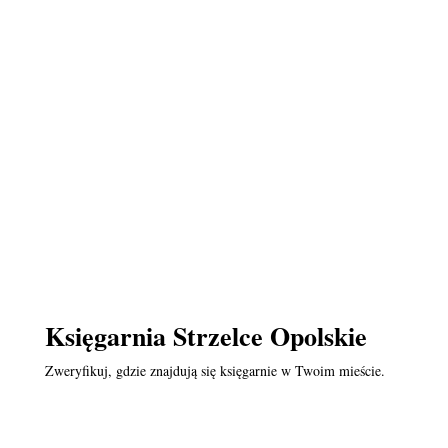
Księgarnia Strzelce Opolskie
Zweryfikuj, gdzie znajdują się księgarnie w Twoim mieście.