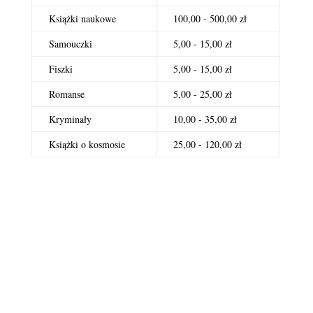
Książki naukowe
100,00 - 500,00 zł
Samouczki
5,00 - 15,00 zł
Fiszki
5,00 - 15,00 zł
Romanse
5,00 - 25,00 zł
Kryminały
10,00 - 35,00 zł
Książki o kosmosie
25,00 - 120,00 zł