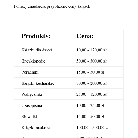
Poniżej znajdziesz przybliżone ceny książek.
Produkty:
Cena:
Książki dla dzieci
10,00 - 120,00 zł
Encyklopedie
50,00 - 300,00 zł
Poradniki
15,00 - 50,00 zł
Książki kucharskie
80,00 - 200,00 zł
Podręczniki
25,00 - 120,00 zł
Czasopisma
10,00 - 25,00 zł
Słowniki
15,00 - 50,00 zł
Książki naukowe
100,00 - 500,00 zł