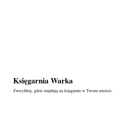
Księgarnia Warka
Zweryfikuj, gdzie znajdują się księgarnie w Twoim mieście.