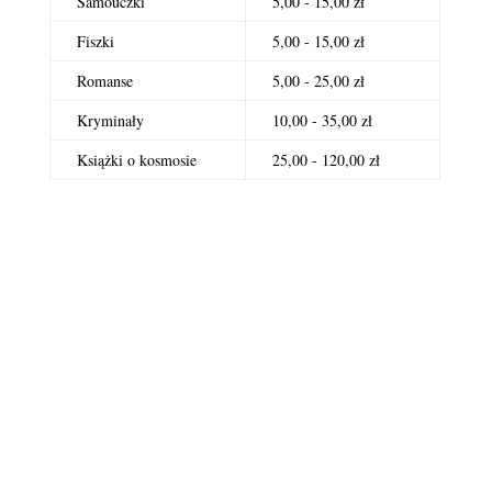
Samouczki
5,00 - 15,00 zł
Fiszki
5,00 - 15,00 zł
Romanse
5,00 - 25,00 zł
Kryminały
10,00 - 35,00 zł
Książki o kosmosie
25,00 - 120,00 zł