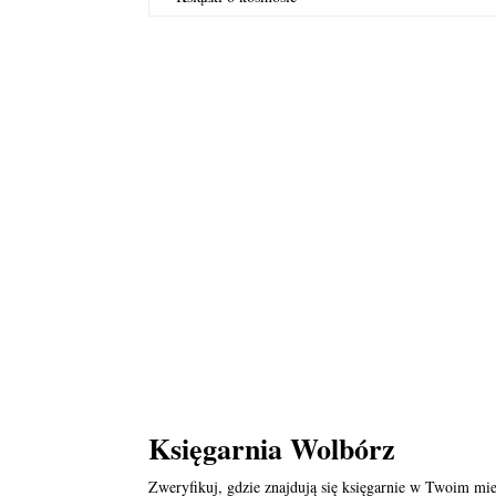
Księgarnia Wolbórz
Zweryfikuj, gdzie znajdują się księgarnie w Twoim mie