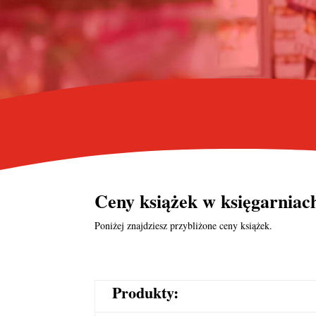
Ceny książek w księgarnia
Poniżej znajdziesz przybliżone ceny książek.
Produkty: