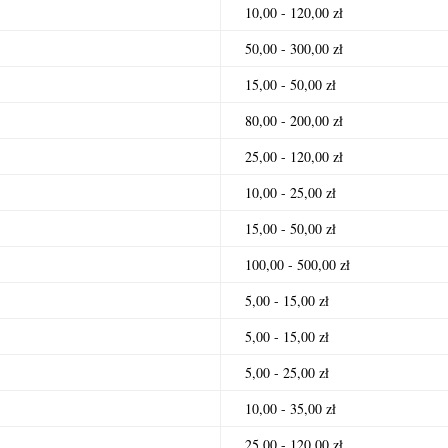
10,00 - 120,00 zł
50,00 - 300,00 zł
15,00 - 50,00 zł
80,00 - 200,00 zł
25,00 - 120,00 zł
10,00 - 25,00 zł
15,00 - 50,00 zł
100,00 - 500,00 zł
5,00 - 15,00 zł
5,00 - 15,00 zł
5,00 - 25,00 zł
10,00 - 35,00 zł
25,00 - 120,00 zł