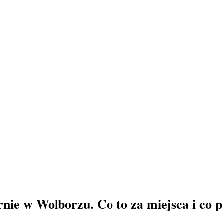
arnie w Wolborzu. Co to za miejsca i co