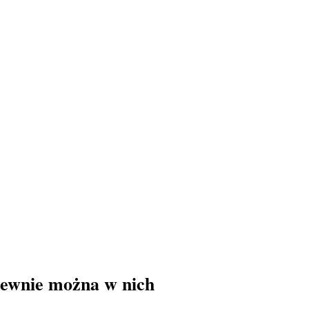
 pewnie można w nich