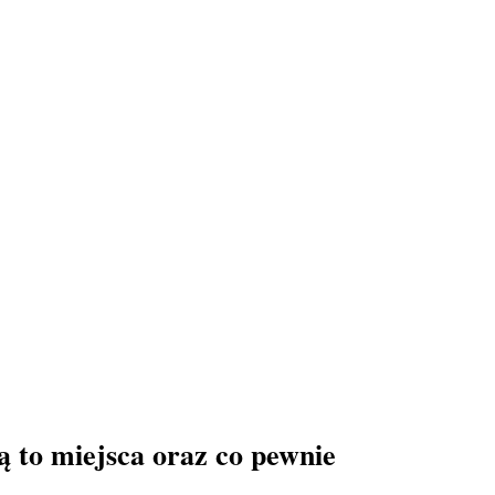
ą to miejsca oraz co pewnie