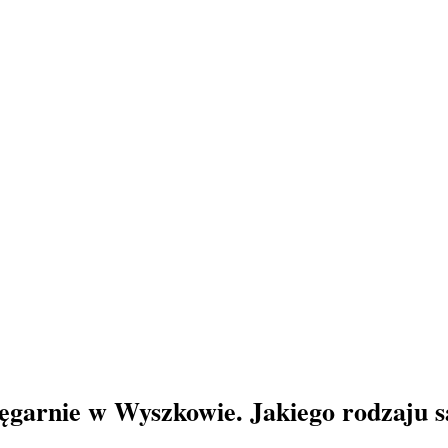
ęgarnie w Wyszkowie. Jakiego rodzaju s