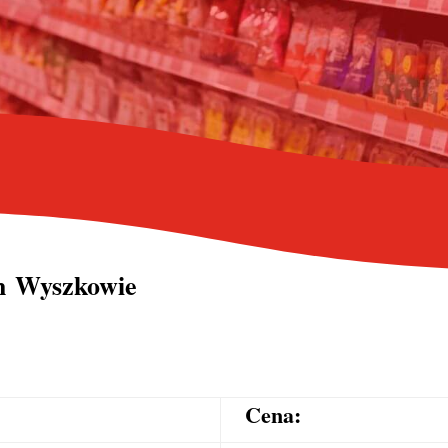
ch Wyszkowie
Cena: