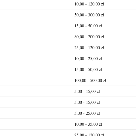
10,00 - 120,00 zł
50,00 - 300,00 zł
15,00 - 50,00 zł
80,00 - 200,00 zł
25,00 - 120,00 zł
10,00 - 25,00 zł
15,00 - 50,00 zł
100,00 - 500,00 zł
5,00 - 15,00 zł
5,00 - 15,00 zł
5,00 - 25,00 zł
10,00 - 35,00 zł
25,00 - 120,00 zł