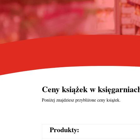
Ceny książek w księgarnia
Poniżej znajdziesz przybliżone ceny książek.
Produkty: