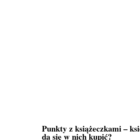
Punkty z książeczkami – ksi
da się w nich kupić?