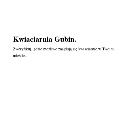
Kwiaciarnia Gubin.
Zweryfikuj, gdzie możliwe znajdują się kwiaciarnie w Twoim
mieście.