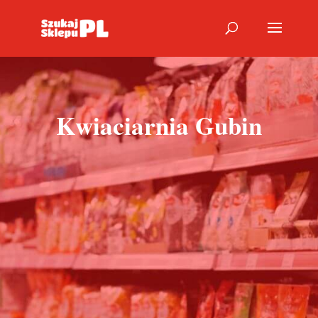
Kwiaciarnia Gubin