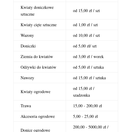
Kwiaty doniczkowe
od 15,00 zł / szt
sztuczne
Kwiaty cięte sztuczne
od 1,00 zł / szt
Wazony
od 10,00 zł / szt
Doniczki
od 5,00 zł/ szt
Ziemia do kwiatów
od 3,00 zł / worek
Odżywki do kwiatów
od 5,00 zł / sztuka
Nawozy
od 15,00 zł / sztuka
od 15,00 zł /
Kwiaty ogrodowe
szadzonka
Trawa
15,00 - 200,00 zł
Akcesoria ogrodowe
5,00 - 25,00 zł
200,00 - 5000,00 zł /
Donice ogrodowe