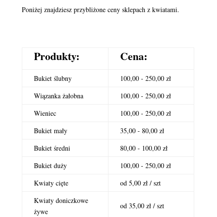
Poniżej znajdziesz przybliżone ceny sklepach z kwiatami.
Produkty:
Cena:
Bukiet ślubny
100,00 - 250,00 zł
Wiązanka żałobna
100,00 - 250,00 zł
Wieniec
100,00 - 250,00 zł
Bukiet mały
35,00 - 80,00 zł
Bukiet średni
80,00 - 100,00 zł
Bukiet duży
100,00 - 250,00 zł
Kwiaty cięte
od 5,00 zł / szt
Kwiaty doniczkowe
od 35,00 zł / szt
żywe