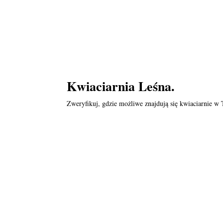
Kwiaciarnia Leśna.
Zweryfikuj, gdzie możliwe znajdują się kwiaciarnie w