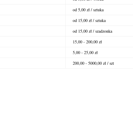
od 5,00 zł / sztuka
od 15,00 zł / sztuka
od 15,00 zł / szadzonka
15,00 - 200,00 zł
5,00 - 25,00 zł
200,00 - 5000,00 zł / szt