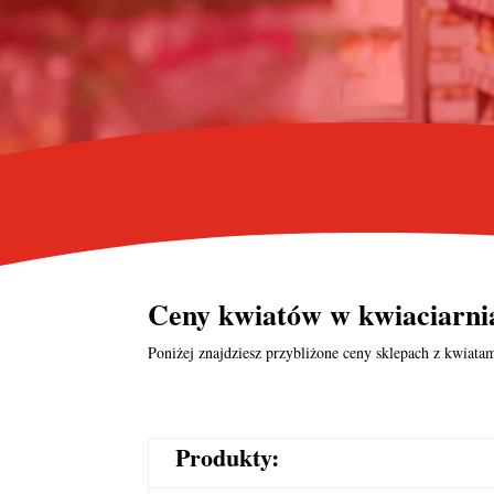
Ceny kwiatów w kwiaciarni
Poniżej znajdziesz przybliżone ceny sklepach z kwiatam
Produkty: