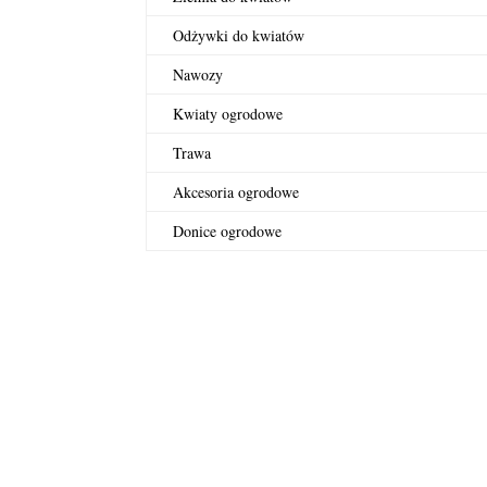
Odżywki do kwiatów
Nawozy
Kwiaty ogrodowe
Trawa
Akcesoria ogrodowe
Donice ogrodowe