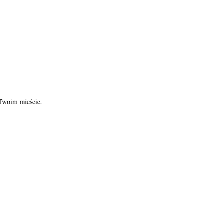
 Twoim mieście.