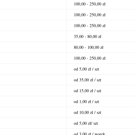
100,00 - 250,00 zł
100,00 - 250,00 zł
100,00 - 250,00 zł
35,00 - 80,00 zł
80,00 - 100,00 zł
100,00 - 250,00 zł
od 5,00 zł / szt
od 35,00 zł / szt
od 15,00 zł / szt
od 1,00 zł / szt
od 10,00 zł / szt
od 5,00 zł/ szt
od 3,00 zł / worek