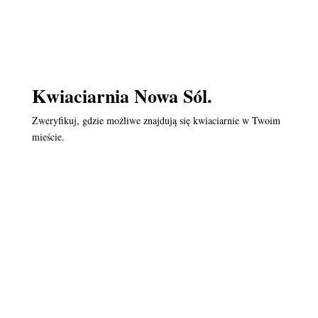
Kwiaciarnia Nowa Sól.
Zweryfikuj, gdzie możliwe znajdują się kwiaciarnie w Twoim
mieście.