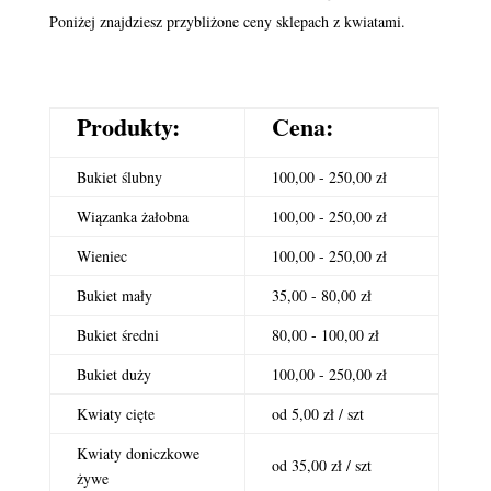
Poniżej znajdziesz przybliżone ceny sklepach z kwiatami.
Produkty:
Cena:
Bukiet ślubny
100,00 - 250,00 zł
Wiązanka żałobna
100,00 - 250,00 zł
Wieniec
100,00 - 250,00 zł
Bukiet mały
35,00 - 80,00 zł
Bukiet średni
80,00 - 100,00 zł
Bukiet duży
100,00 - 250,00 zł
Kwiaty cięte
od 5,00 zł / szt
Kwiaty doniczkowe
od 35,00 zł / szt
żywe