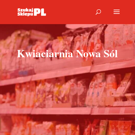
Kwiaciarnia Nowa Sól