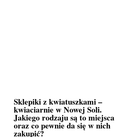
Sklepiki z kwiatuszkami –
kwiaciarnie w Nowej Soli.
Jakiego rodzaju są to miejsca
oraz co pewnie da się w nich
zakupić?