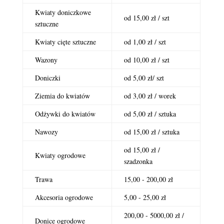
Kwiaty doniczkowe
od 15,00 zł / szt
sztuczne
Kwiaty cięte sztuczne
od 1,00 zł / szt
Wazony
od 10,00 zł / szt
Doniczki
od 5,00 zł/ szt
Ziemia do kwiatów
od 3,00 zł / worek
Odżywki do kwiatów
od 5,00 zł / sztuka
Nawozy
od 15,00 zł / sztuka
od 15,00 zł /
Kwiaty ogrodowe
szadzonka
Trawa
15,00 - 200,00 zł
Akcesoria ogrodowe
5,00 - 25,00 zł
200,00 - 5000,00 zł /
Donice ogrodowe