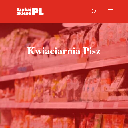
Kwiaciarnia Pisz