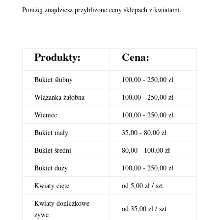
Poniżej znajdziesz przybliżone ceny sklepach z kwiatami.
Produkty:
Cena:
Bukiet ślubny
100,00 - 250,00 zł
Wiązanka żałobna
100,00 - 250,00 zł
Wieniec
100,00 - 250,00 zł
Bukiet mały
35,00 - 80,00 zł
Bukiet średni
80,00 - 100,00 zł
Bukiet duży
100,00 - 250,00 zł
Kwiaty cięte
od 5,00 zł / szt
Kwiaty doniczkowe
od 35,00 zł / szt
żywe