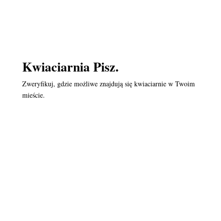
Kwiaciarnia Pisz.
Zweryfikuj, gdzie możliwe znajdują się kwiaciarnie w Twoim
mieście.