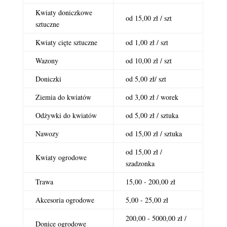
Kwiaty doniczkowe
od 15,00 zł / szt
sztuczne
Kwiaty cięte sztuczne
od 1,00 zł / szt
Wazony
od 10,00 zł / szt
Doniczki
od 5,00 zł/ szt
Ziemia do kwiatów
od 3,00 zł / worek
Odżywki do kwiatów
od 5,00 zł / sztuka
Nawozy
od 15,00 zł / sztuka
od 15,00 zł /
Kwiaty ogrodowe
szadzonka
Trawa
15,00 - 200,00 zł
Akcesoria ogrodowe
5,00 - 25,00 zł
200,00 - 5000,00 zł /
Donice ogrodowe