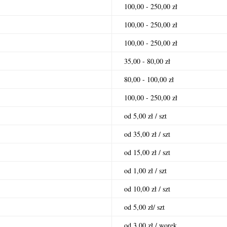
100,00 - 250,00 zł
100,00 - 250,00 zł
100,00 - 250,00 zł
35,00 - 80,00 zł
80,00 - 100,00 zł
100,00 - 250,00 zł
od 5,00 zł / szt
od 35,00 zł / szt
od 15,00 zł / szt
od 1,00 zł / szt
od 10,00 zł / szt
od 5,00 zł/ szt
od 3,00 zł / worek