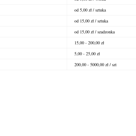
od 5,00 zł / sztuka
od 15,00 zł / sztuka
od 15,00 zł / szadzonka
15,00 - 200,00 zł
5,00 - 25,00 zł
200,00 - 5000,00 zł / szt