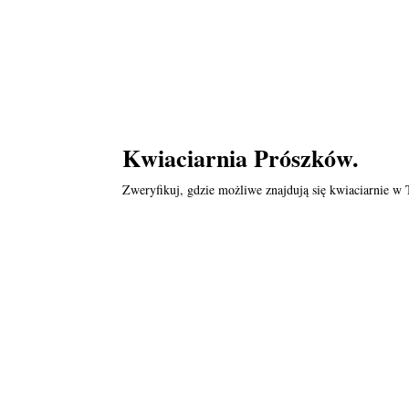
Kwiaciarnia Prószków.
Zweryfikuj, gdzie możliwe znajdują się kwiaciarnie w