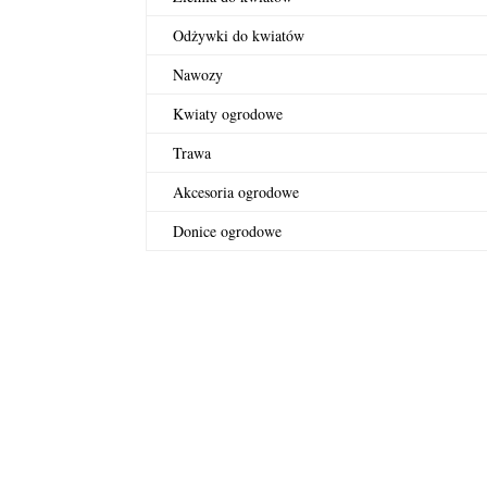
Odżywki do kwiatów
Nawozy
Kwiaty ogrodowe
Trawa
Akcesoria ogrodowe
Donice ogrodowe