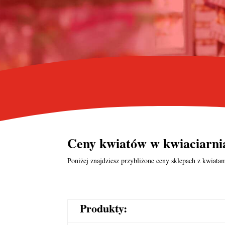
Ceny kwiatów w kwiaciarni
Poniżej znajdziesz przybliżone ceny sklepach z kwiatam
Produkty: