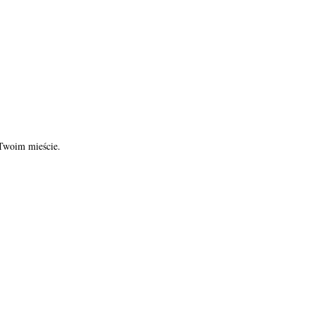
 Twoim mieście.