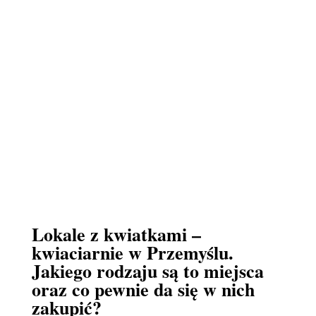
Lokale z kwiatkami –
kwiaciarnie w Przemyślu.
Jakiego rodzaju są to miejsca
oraz co pewnie da się w nich
zakupić?