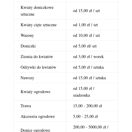
Kwiaty doniczkowe
od 15,00 zł / szt
sztuczne
Kwiaty cięte sztuczne
od 1,00 zł / szt
Wazony
od 10,00 zł / szt
Doniczki
od 5,00 zł/ szt
Ziemia do kwiatów
od 3,00 zł / worek
Odżywki do kwiatów
od 5,00 zł / sztuka
Nawozy
od 15,00 zł / sztuka
od 15,00 zł /
Kwiaty ogrodowe
szadzonka
Trawa
15,00 - 200,00 zł
Akcesoria ogrodowe
5,00 - 25,00 zł
200,00 - 5000,00 zł /
Donice ogrodowe