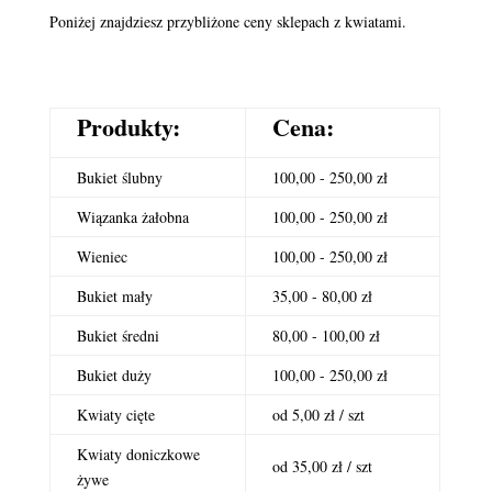
Poniżej znajdziesz przybliżone ceny sklepach z kwiatami.
Produkty:
Cena:
Bukiet ślubny
100,00 - 250,00 zł
Wiązanka żałobna
100,00 - 250,00 zł
Wieniec
100,00 - 250,00 zł
Bukiet mały
35,00 - 80,00 zł
Bukiet średni
80,00 - 100,00 zł
Bukiet duży
100,00 - 250,00 zł
Kwiaty cięte
od 5,00 zł / szt
Kwiaty doniczkowe
od 35,00 zł / szt
żywe