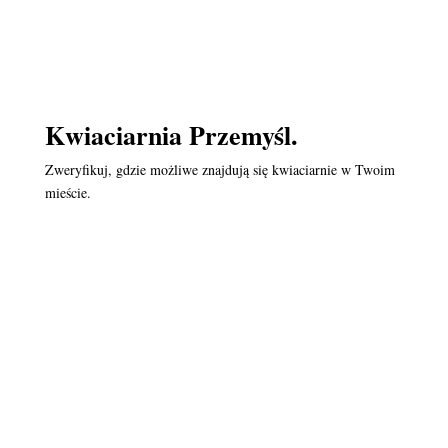
Kwiaciarnia Przemyśl.
Zweryfikuj, gdzie możliwe znajdują się kwiaciarnie w Twoim
mieście.