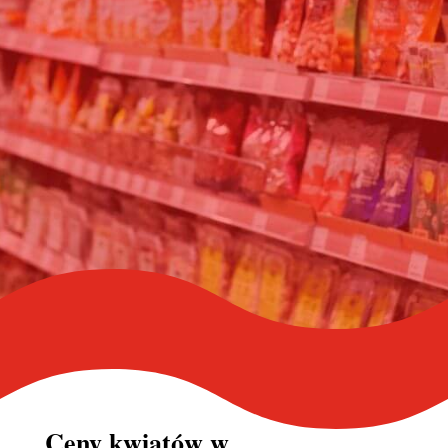
Ceny kwiatów w