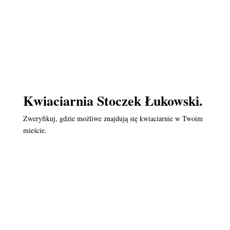
Kwiaciarnia Stoczek Łukowski.
Zweryfikuj, gdzie możliwe znajdują się kwiaciarnie w Twoim
mieście.