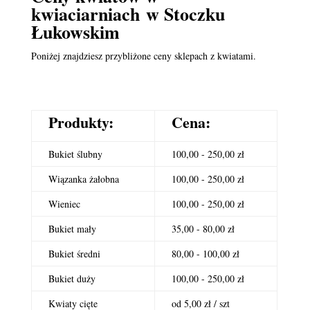
kwiaciarniach
w Stoczku
Łukowskim
Poniżej znajdziesz przybliżone ceny sklepach z kwiatami.
Produkty:
Cena:
Bukiet ślubny
100,00 - 250,00 zł
Wiązanka żałobna
100,00 - 250,00 zł
Wieniec
100,00 - 250,00 zł
Bukiet mały
35,00 - 80,00 zł
Bukiet średni
80,00 - 100,00 zł
Bukiet duży
100,00 - 250,00 zł
Kwiaty cięte
od 5,00 zł / szt