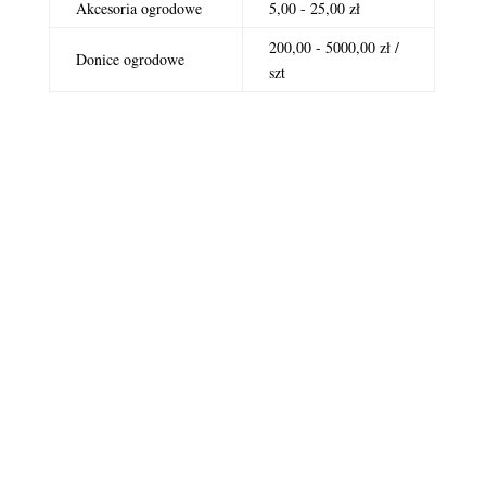
Akcesoria ogrodowe
5,00 - 25,00 zł
200,00 - 5000,00 zł /
Donice ogrodowe
szt