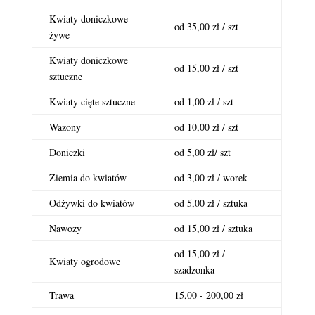
Kwiaty doniczkowe
od 35,00 zł / szt
żywe
Kwiaty doniczkowe
od 15,00 zł / szt
sztuczne
Kwiaty cięte sztuczne
od 1,00 zł / szt
Wazony
od 10,00 zł / szt
Doniczki
od 5,00 zł/ szt
Ziemia do kwiatów
od 3,00 zł / worek
Odżywki do kwiatów
od 5,00 zł / sztuka
Nawozy
od 15,00 zł / sztuka
od 15,00 zł /
Kwiaty ogrodowe
szadzonka
Trawa
15,00 - 200,00 zł