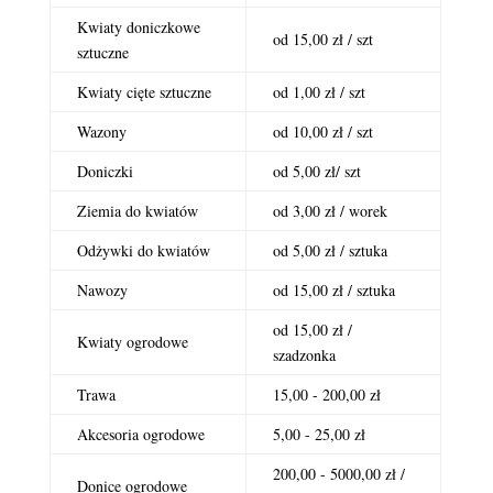
Kwiaty doniczkowe
od 15,00 zł / szt
sztuczne
Kwiaty cięte sztuczne
od 1,00 zł / szt
Wazony
od 10,00 zł / szt
Doniczki
od 5,00 zł/ szt
Ziemia do kwiatów
od 3,00 zł / worek
Odżywki do kwiatów
od 5,00 zł / sztuka
Nawozy
od 15,00 zł / sztuka
od 15,00 zł /
Kwiaty ogrodowe
szadzonka
Trawa
15,00 - 200,00 zł
Akcesoria ogrodowe
5,00 - 25,00 zł
200,00 - 5000,00 zł /
Donice ogrodowe