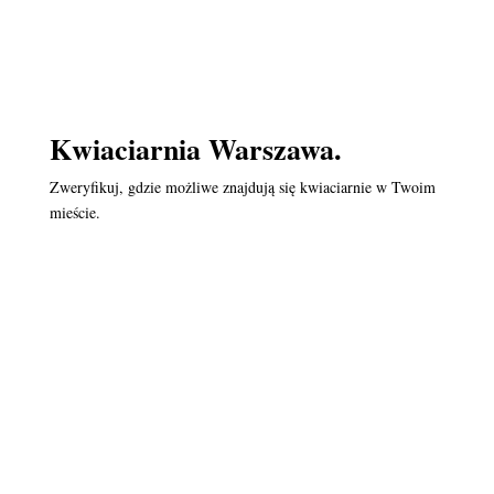
Kwiaciarnia Warszawa.
Zweryfikuj, gdzie możliwe znajdują się kwiaciarnie w Twoim
mieście.