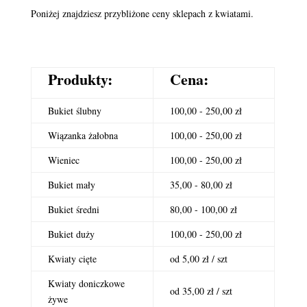
Poniżej znajdziesz przybliżone ceny sklepach z kwiatami.
Produkty:
Cena:
Bukiet ślubny
100,00 - 250,00 zł
Wiązanka żałobna
100,00 - 250,00 zł
Wieniec
100,00 - 250,00 zł
Bukiet mały
35,00 - 80,00 zł
Bukiet średni
80,00 - 100,00 zł
Bukiet duży
100,00 - 250,00 zł
Kwiaty cięte
od 5,00 zł / szt
Kwiaty doniczkowe
od 35,00 zł / szt
żywe