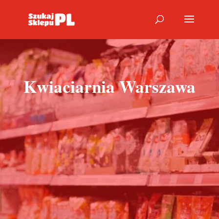
Kwiaciarnia Warszawa