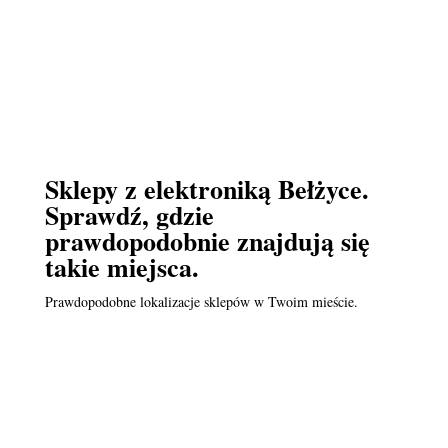
Sklepy z elektroniką Bełżyce.
Sprawdź, gdzie
prawdopodobnie znajdują się
takie miejsca.
Prawdopodobne lokalizacje sklepów w Twoim mieście.