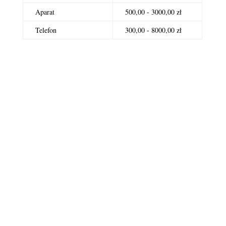
Aparat
500,00 - 3000,00 zł
Telefon
300,00 - 8000,00 zł