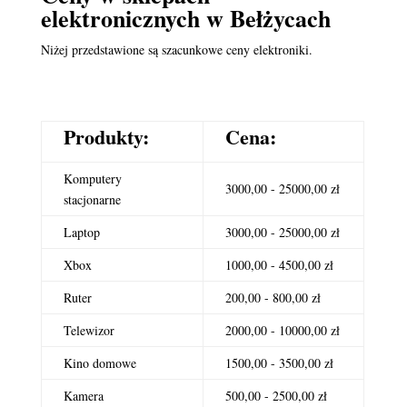
elektronicznych
w Bełżycach
Niżej przedstawione są szacunkowe ceny elektroniki.
Produkty:
Cena:
Komputery
3000,00 - 25000,00 zł
stacjonarne
Laptop
3000,00 - 25000,00 zł
Xbox
1000,00 - 4500,00 zł
Ruter
200,00 - 800,00 zł
Telewizor
2000,00 - 10000,00 zł
Kino domowe
1500,00 - 3500,00 zł
Kamera
500,00 - 2500,00 zł