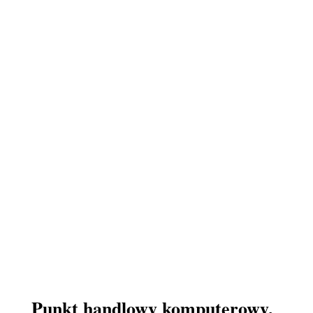
Punkt handlowy komputerowy,