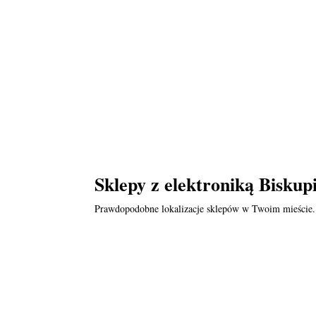
Sklepy z elektroniką Biskup
Prawdopodobne lokalizacje sklepów w Twoim mieście.