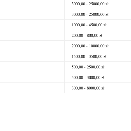
3000,00 - 25000,00 zł
3000,00 - 25000,00 zł
1000,00 - 4500,00 zł
200,00 - 800,00 zł
2000,00 - 10000,00 zł
1500,00 - 3500,00 zł
500,00 - 2500,00 zł
500,00 - 3000,00 zł
300,00 - 8000,00 zł