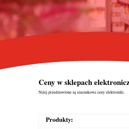
Ceny w
sklepach elektroni
Niżej przedstawione są szacunkowe ceny elektroniki.
Produkty: