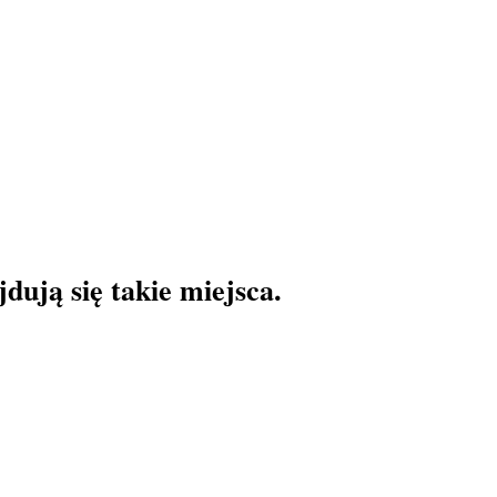
dują się takie miejsca.