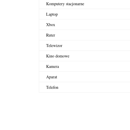
Komputery stacjonarne
Laptop
Xbox
Ruter
Telewizor
Kino domowe
Kamera
Aparat
Telefon