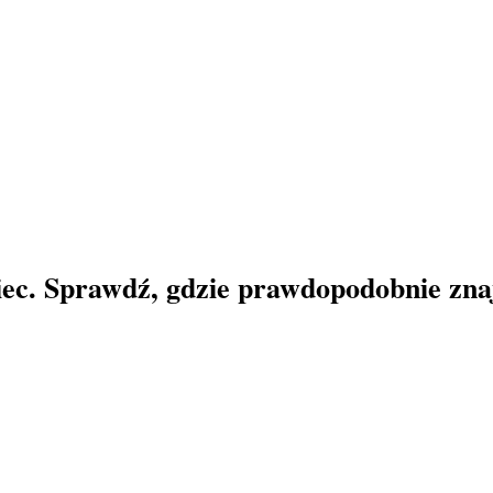
iec. Sprawdź, gdzie prawdopodobnie znaj