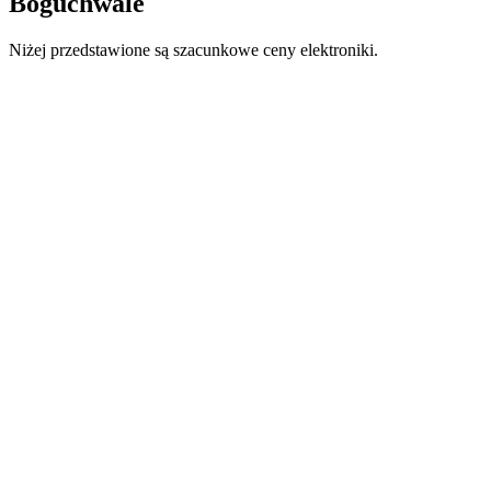
Boguchwale
Niżej przedstawione są szacunkowe ceny elektroniki.