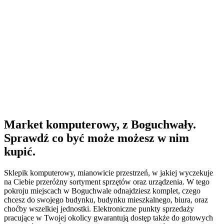
Market komputerowy, z Boguchwały.
Sprawdź co być może możesz w nim
kupić.
Sklepik komputerowy, mianowicie przestrzeń, w jakiej wyczekuje
na Ciebie przeróżny sortyment sprzętów oraz urządzenia. W tego
pokroju miejscach w Boguchwale odnajdziesz komplet, czego
chcesz do swojego budynku, budynku mieszkalnego, biura, oraz
choćby wszelkiej jednostki. Elektroniczne punkty sprzedaży
pracujące w Twojej okolicy gwarantują dostęp także do gotowych