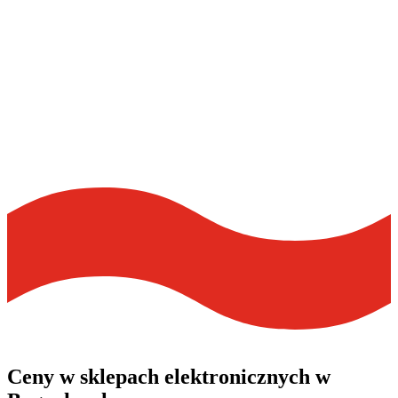
Ceny w
sklepach elektronicznych
w