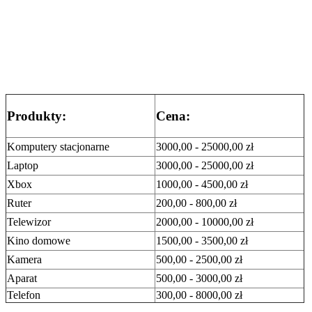
Produkty:
Cena:
Komputery stacjonarne
3000,00 - 25000,00 zł
Laptop
3000,00 - 25000,00 zł
Xbox
1000,00 - 4500,00 zł
Ruter
200,00 - 800,00 zł
Telewizor
2000,00 - 10000,00 zł
Kino domowe
1500,00 - 3500,00 zł
Kamera
500,00 - 2500,00 zł
Aparat
500,00 - 3000,00 zł
Telefon
300,00 - 8000,00 zł