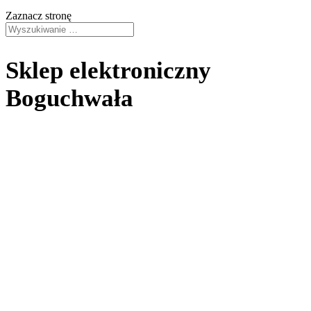
Zaznacz stronę
Sklep elektroniczny
Boguchwała