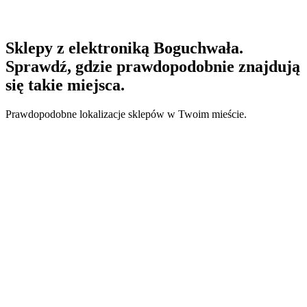
Sklepy z elektroniką Boguchwała.
Sprawdź, gdzie prawdopodobnie znajdują
się takie miejsca.
Prawdopodobne lokalizacje sklepów w Twoim mieście.