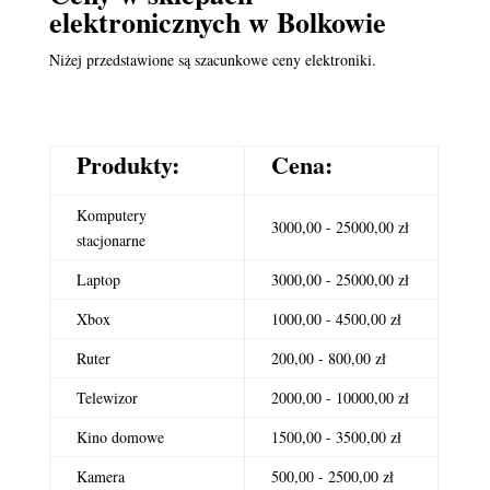
elektronicznych
w Bolkowie
Niżej przedstawione są szacunkowe ceny elektroniki.
Produkty:
Cena:
Komputery
3000,00 - 25000,00 zł
stacjonarne
Laptop
3000,00 - 25000,00 zł
Xbox
1000,00 - 4500,00 zł
Ruter
200,00 - 800,00 zł
Telewizor
2000,00 - 10000,00 zł
Kino domowe
1500,00 - 3500,00 zł
Kamera
500,00 - 2500,00 zł