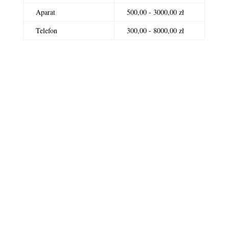
Aparat
500,00 - 3000,00 zł
Telefon
300,00 - 8000,00 zł