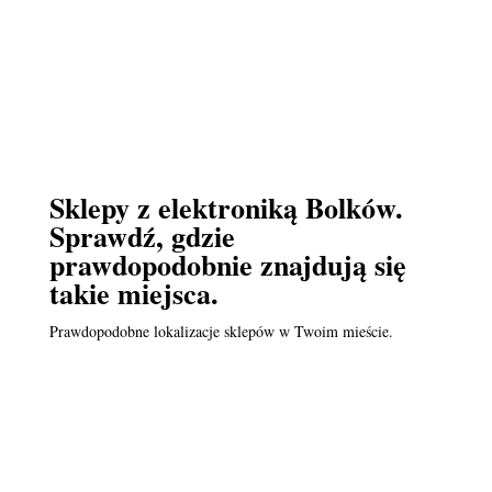
Sklepy z elektroniką Bolków.
Sprawdź, gdzie
prawdopodobnie znajdują się
takie miejsca.
Prawdopodobne lokalizacje sklepów w Twoim mieście.