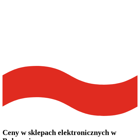
Ceny w
sklepach elektronicznych
w