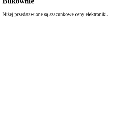
Bukownie
Niżej przedstawione są szacunkowe ceny elektroniki.