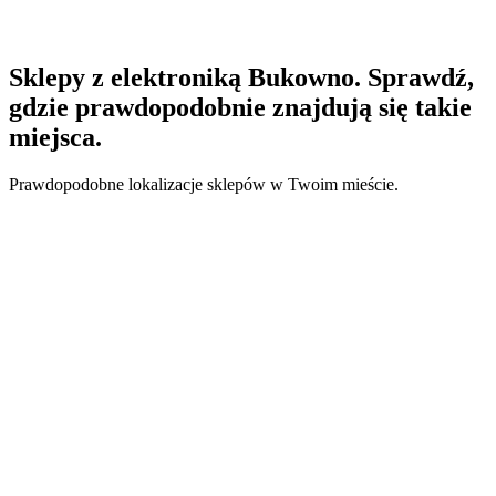
Sklepy z elektroniką Bukowno. Sprawdź,
gdzie prawdopodobnie znajdują się takie
miejsca.
Prawdopodobne lokalizacje sklepów w Twoim mieście.