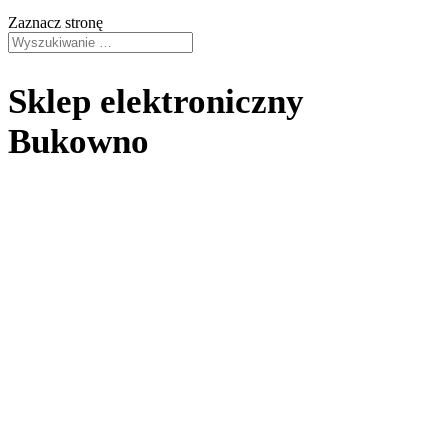
Zaznacz stronę
Sklep elektroniczny
Bukowno