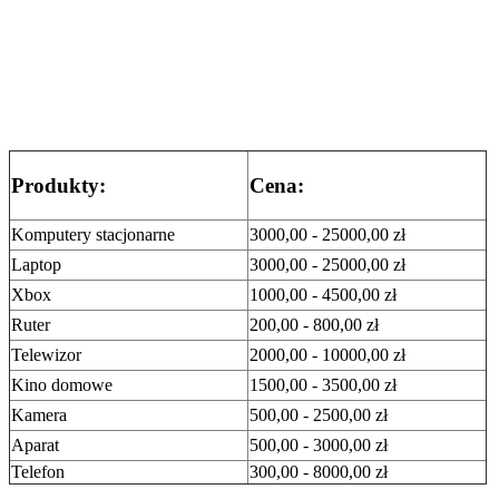
Produkty:
Cena:
Komputery stacjonarne
3000,00 - 25000,00 zł
Laptop
3000,00 - 25000,00 zł
Xbox
1000,00 - 4500,00 zł
Ruter
200,00 - 800,00 zł
Telewizor
2000,00 - 10000,00 zł
Kino domowe
1500,00 - 3500,00 zł
Kamera
500,00 - 2500,00 zł
Aparat
500,00 - 3000,00 zł
Telefon
300,00 - 8000,00 zł