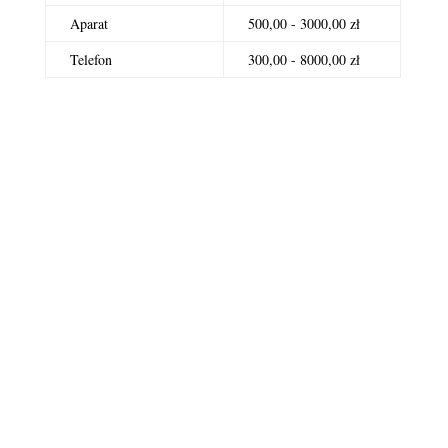
Aparat
500,00 - 3000,00 zł
Telefon
300,00 - 8000,00 zł