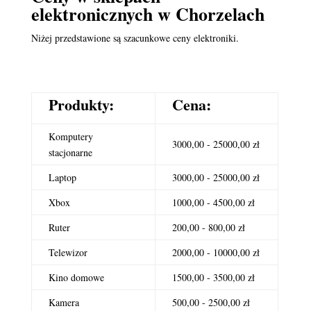
elektronicznych
w Chorzelach
Niżej przedstawione są szacunkowe ceny elektroniki.
Produkty:
Cena:
Komputery
3000,00 - 25000,00 zł
stacjonarne
Laptop
3000,00 - 25000,00 zł
Xbox
1000,00 - 4500,00 zł
Ruter
200,00 - 800,00 zł
Telewizor
2000,00 - 10000,00 zł
Kino domowe
1500,00 - 3500,00 zł
Kamera
500,00 - 2500,00 zł