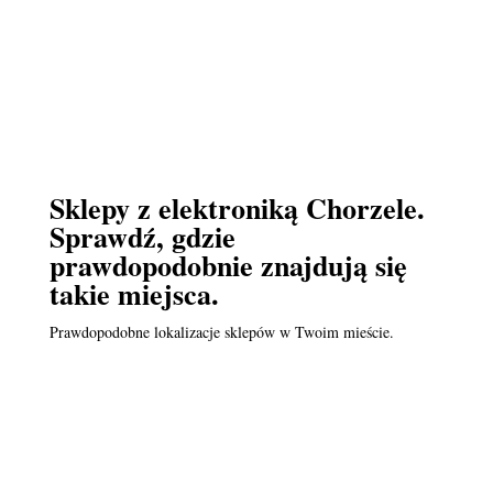
Sklepy z elektroniką Chorzele.
Sprawdź, gdzie
prawdopodobnie znajdują się
takie miejsca.
Prawdopodobne lokalizacje sklepów w Twoim mieście.