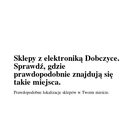
Sklepy z elektroniką Dobczyce.
Sprawdź, gdzie
prawdopodobnie znajdują się
takie miejsca.
Prawdopodobne lokalizacje sklepów w Twoim mieście.