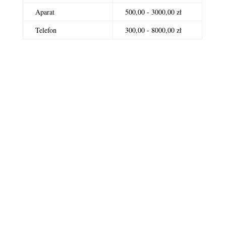
Aparat
500,00 - 3000,00 zł
Telefon
300,00 - 8000,00 zł