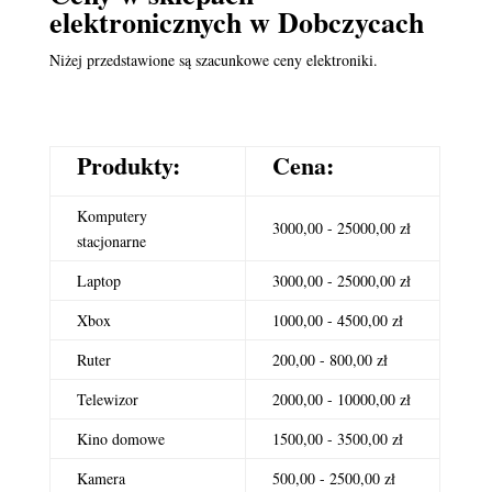
elektronicznych
w Dobczycach
Niżej przedstawione są szacunkowe ceny elektroniki.
Produkty:
Cena:
Komputery
3000,00 - 25000,00 zł
stacjonarne
Laptop
3000,00 - 25000,00 zł
Xbox
1000,00 - 4500,00 zł
Ruter
200,00 - 800,00 zł
Telewizor
2000,00 - 10000,00 zł
Kino domowe
1500,00 - 3500,00 zł
Kamera
500,00 - 2500,00 zł