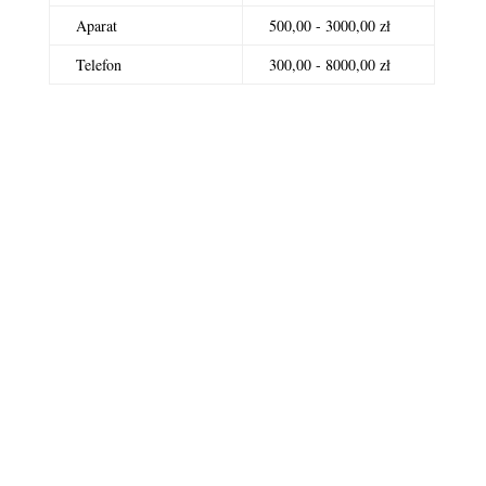
Aparat
500,00 - 3000,00 zł
Telefon
300,00 - 8000,00 zł