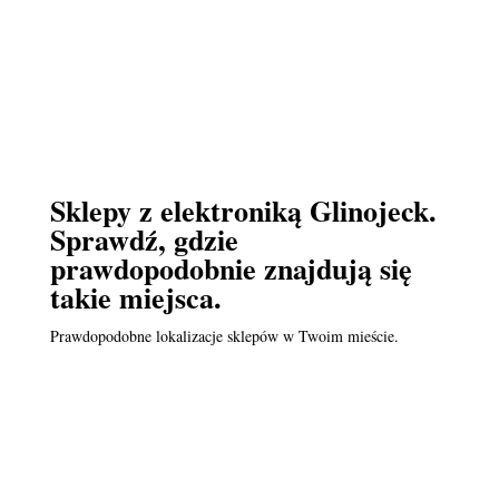
Sklepy z elektroniką Glinojeck.
Sprawdź, gdzie
prawdopodobnie znajdują się
takie miejsca.
Prawdopodobne lokalizacje sklepów w Twoim mieście.