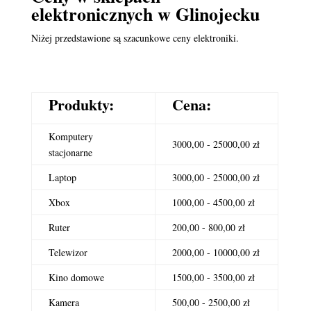
elektronicznych
w Glinojecku
Niżej przedstawione są szacunkowe ceny elektroniki.
Produkty:
Cena:
Komputery
3000,00 - 25000,00 zł
stacjonarne
Laptop
3000,00 - 25000,00 zł
Xbox
1000,00 - 4500,00 zł
Ruter
200,00 - 800,00 zł
Telewizor
2000,00 - 10000,00 zł
Kino domowe
1500,00 - 3500,00 zł
Kamera
500,00 - 2500,00 zł